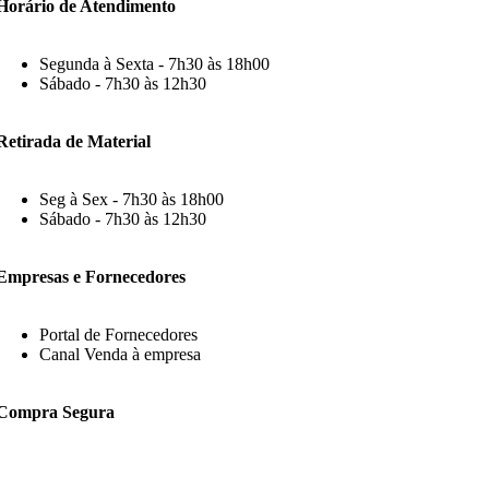
Horário de Atendimento
Segunda à Sexta - 7h30 às 18h00
Sábado - 7h30 às 12h30
Retirada de Material
Seg à Sex - 7h30 às 18h00
Sábado - 7h30 às 12h30
Empresas e Fornecedores
Portal de Fornecedores
Canal Venda à empresa
Compra Segura