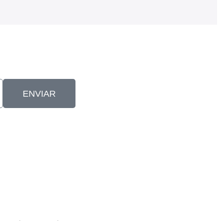
ENVIAR