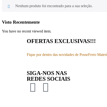
Nenhum produto foi encontrado para a sua seleção.
Visto Recentemente
You have no recent viewed item.
OFERTAS EXCLUSIVAS!!!
Fique por dentro das novidades de
PosseFerro Materi
SIGA-NOS NAS
REDES SOCIAIS