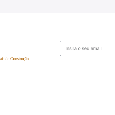
ais de Construção