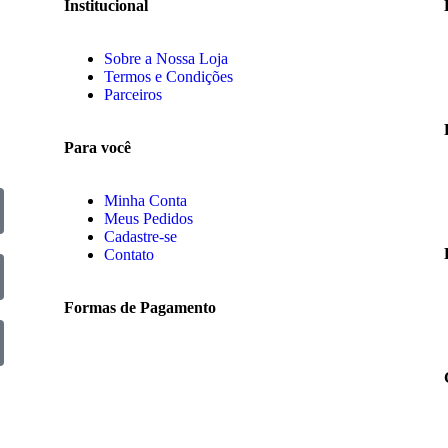
Institucional
Sobre a Nossa Loja
Termos e Condições
Parceiros
Para você
Minha Conta
Meus Pedidos
Cadastre-se
Contato
Formas de Pagamento