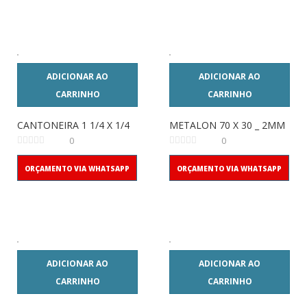
ADICIONAR AO
ADICIONAR AO
CARRINHO
CARRINHO
CANTONEIRA 1 1/4 X 1/4
METALON 70 X 30 _ 2MM
0
0
ORÇAMENTO VIA WHATSAPP
ORÇAMENTO VIA WHATSAPP
ADICIONAR AO
ADICIONAR AO
CARRINHO
CARRINHO