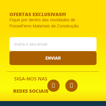
OFERTAS EXCLUSIVAS!!!
Fique por dentro das novidades de
PosseFerro Materiais de Construção
ENVIAR
SIGA-NOS NAS
REDES SOCIAIS