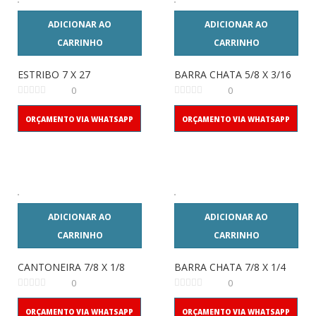
ADICIONAR AO
ADICIONAR AO
CARRINHO
CARRINHO
ESTRIBO 7 X 27
BARRA CHATA 5/8 X 3/16
0
0
ORÇAMENTO VIA WHATSAPP
ORÇAMENTO VIA WHATSAPP
ADICIONAR AO
ADICIONAR AO
CARRINHO
CARRINHO
CANTONEIRA 7/8 X 1/8
BARRA CHATA 7/8 X 1/4
0
0
ORÇAMENTO VIA WHATSAPP
ORÇAMENTO VIA WHATSAPP