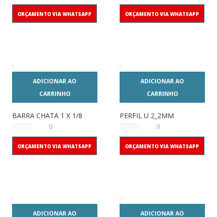
ORÇAMENTO VIA WHATSAPP
ORÇAMENTO VIA WHATSAPP
ADICIONAR AO
ADICIONAR AO
CARRINHO
CARRINHO
BARRA CHATA 1 X 1/8
PERFIL U 2_2MM
0
0
ORÇAMENTO VIA WHATSAPP
ORÇAMENTO VIA WHATSAPP
ADICIONAR AO
ADICIONAR AO