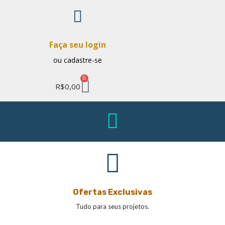
Faça seu login
ou cadastre-se
0
R$
0,00
Ofertas Exclusivas
Tudo para seus projetos.