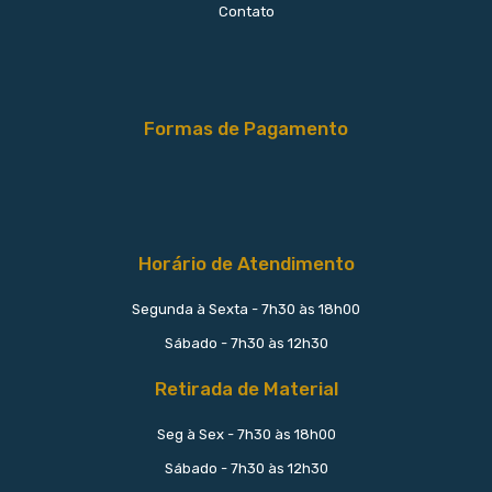
Contato
Formas de Pagamento
Horário de Atendimento
Segunda à Sexta - 7h30 às 18h00
Sábado - 7h30 às 12h30
Retirada de Material
Seg à Sex - 7h30 às 18h00
Sábado - 7h30 às 12h30