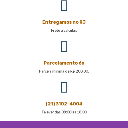
Entregamos no RJ
Frete a calcular.
Parcelamento 6x
Parcela mínima de R$ 200,00.
(21) 3102-4004
Televendas 08:00 às 18:00