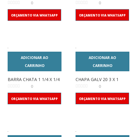
0
0
ORÇAMENTO VIA WHATSAPP
ORÇAMENTO VIA WHATSAPP
ADICIONAR AO
ADICIONAR AO
CARRINHO
CARRINHO
BARRA CHATA 1 1/4 X 1/4
CHAPA GALV 20 3 X 1
0
0
ORÇAMENTO VIA WHATSAPP
ORÇAMENTO VIA WHATSAPP