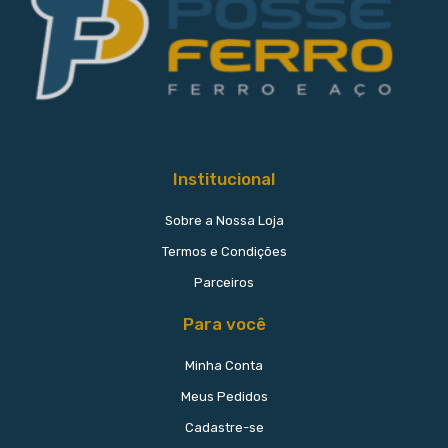
Institucional
Sobre a Nossa Loja
Termos e Condições
Parceiros
Para você
Minha Conta
Meus Pedidos
Cadastre-se