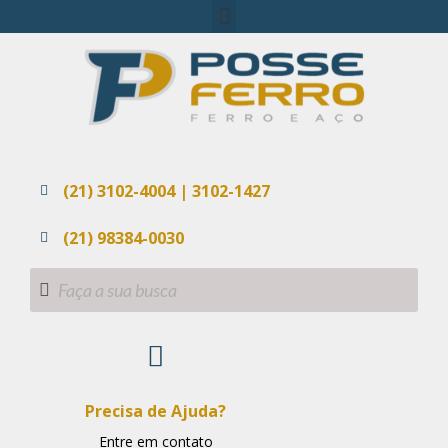
(21) 3102-4004 | 3102-1427
(21) 98384-0030
Precisa de Ajuda?
Entre em contato