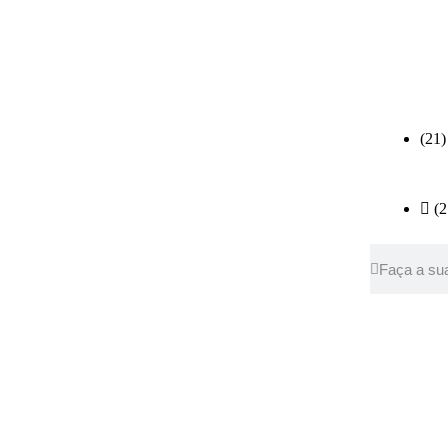
(21)
(