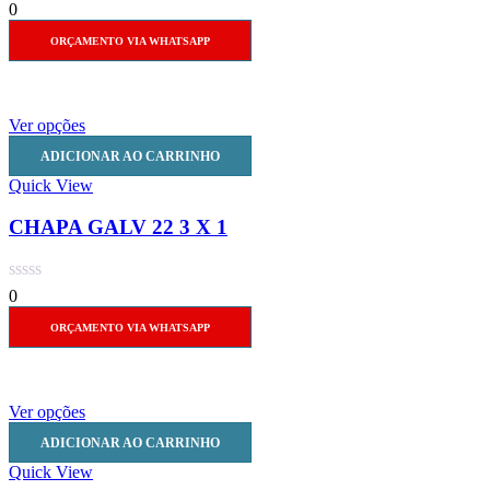
0
ORÇAMENTO VIA WHATSAPP
Ver opções
ADICIONAR AO CARRINHO
Quick View
CHAPA GALV 22 3 X 1
0
ORÇAMENTO VIA WHATSAPP
Ver opções
ADICIONAR AO CARRINHO
Quick View