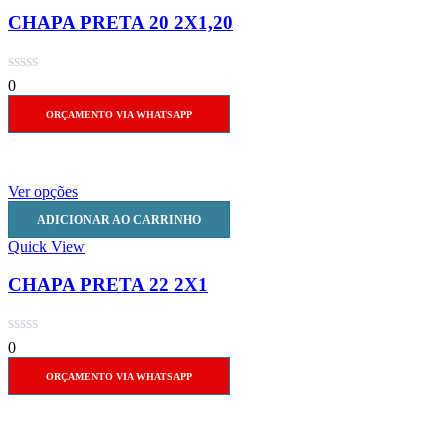
CHAPA PRETA 20 2X1,20
0
ORÇAMENTO VIA WHATSAPP
Ver opções
ADICIONAR AO CARRINHO
Quick View
CHAPA PRETA 22 2X1
0
ORÇAMENTO VIA WHATSAPP