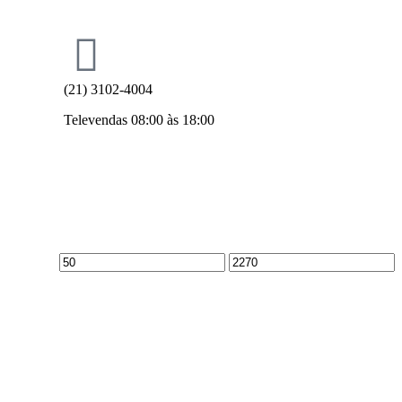
(21) 3102-4004
Televendas 08:00 às 18:00