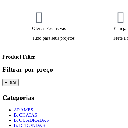
Ofertas Exclusivas
Entrega
Tudo para seus projetos.
Frete a 
Product Filter
Filtrar por preço
Filtrar
Categorias
ARAMES
B. CHATAS
B. QUADRADAS
B. REDONDAS