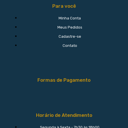
Para você
Minha Conta
Meus Pedidos
Cadastre-se
Contato
Formas de Pagamento
Horário de Atendimento
Segunda à Sexta - 7h30 às 18h00