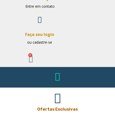
Entre em contato
Faça seu login
ou cadastre-se
0
Ofertas Exclusivas