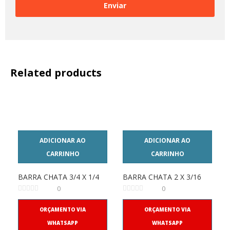
Related products
ADICIONAR AO
ADICIONAR AO
CARRINHO
CARRINHO
BARRA CHATA 3/4 X 1/4
BARRA CHATA 2 X 3/16
0
0
ORÇAMENTO VIA
ORÇAMENTO VIA
WHATSAPP
WHATSAPP