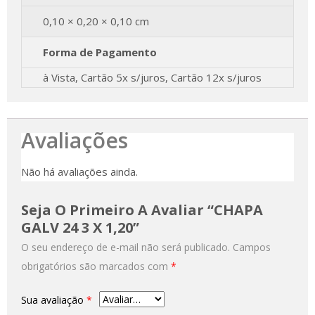
0,10 × 0,20 × 0,10 cm
Forma de Pagamento
à Vista, Cartão 5x s/juros, Cartão 12x s/juros
Avaliações
Não há avaliações ainda.
Seja O Primeiro A Avaliar “CHAPA
GALV 24 3 X 1,20”
O seu endereço de e-mail não será publicado.
Campos
obrigatórios são marcados com
*
Sua avaliação
*