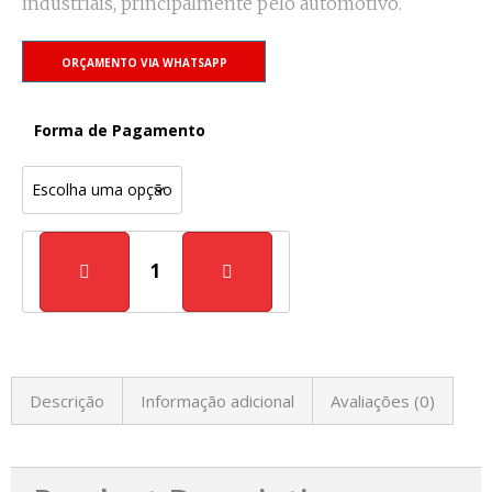
industriais, principalmente pelo automotivo.
ORÇAMENTO VIA WHATSAPP
Forma de Pagamento
Descrição
Informação adicional
Avaliações (0)