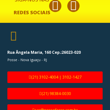
REDES SOCIAIS
Rua Ângela Maria, 160 Cep.:26023-020
Posse - Nova Iguaçu - RJ
(21) 3102-4004 | 3102-1427
(21) 98384-0030