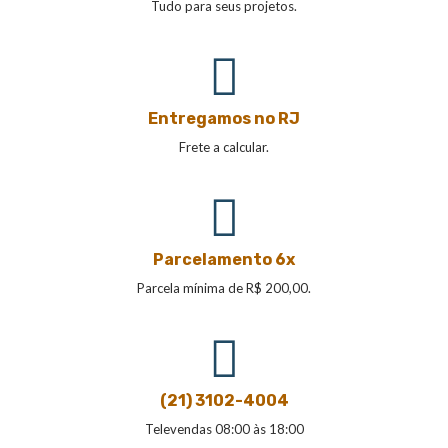
Tudo para seus projetos.
Entregamos no RJ
Frete a calcular.
Parcelamento 6x
Parcela mínima de R$ 200,00.
(21) 3102-4004
Televendas 08:00 às 18:00