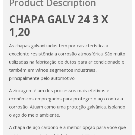
Product Description
CHAPA GALV 24 3 X
1,20
As chapas galvanizadas tem por característica a
excelente resistência a corrosão atmosférica. São muito
utilizadas na fabricação de dutos para ar condicionado e
também em vários segmentos industriais,
principalmente pelo automotivo.
A zincagem é um dos processos mais efetivos e
econômicos empregados para proteger o aço contra a
corrosão. Atuam como uma proteção galvânica, isolando
o aço do meio ambiente.
A chapa de aço carbono é a melhor opção para você que