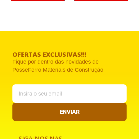
OFERTAS EXCLUSIVAS!!!
Fique por dentro das novidades de
PosseFerro Materiais de Construção
ENVIAR
SIGA-NOS NAS