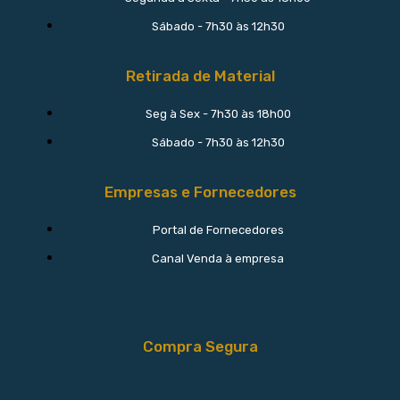
Sábado - 7h30 às 12h30
Retirada de Material
Seg à Sex - 7h30 às 18h00
Sábado - 7h30 às 12h30
Empresas e Fornecedores
Portal de Fornecedores
Canal Venda à empresa
Compra Segura