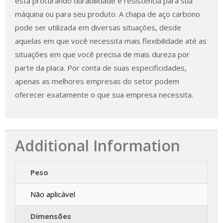
está procurando durabilidade e resistência para sua
máquina ou para seu produto. A chapa de aço carbono
pode ser utilizada em diversas situações, desde
aquelas em que você necessita mais flexibilidade até as
situações em que você precisa de mais dureza por
parte da placa. Por conta de suas especificidades,
apenas as melhores empresas do setor podem
oferecer exatamente o que sua empresa necessita.
Additional Information
Peso
Não aplicável
Dimensões