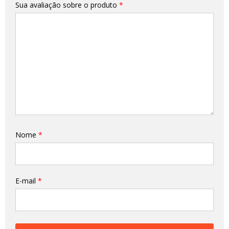
Sua avaliação sobre o produto
*
Nome
*
E-mail
*