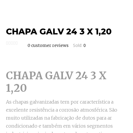
CHAPA GALV 24 3 X 1,20
Sold:
0
0
customer reviews
CHAPA GALV 24 3 X
1,20
As chapas galvanizadas tem por característica a
excelente resistência a corrosão atmosférica. São
muito utilizadas na fabricação de dutos para ar
condicionado e também em vários segmentos