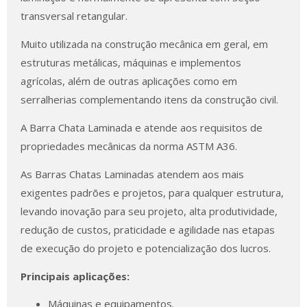
transversal retangular.
Muito utilizada na construção mecânica em geral, em
estruturas metálicas, máquinas e implementos
agrícolas, além de outras aplicações como em
serralherias complementando itens da construção civil.
A Barra Chata Laminada e atende aos requisitos de
propriedades mecânicas da norma ASTM A36.
As Barras Chatas Laminadas atendem aos mais
exigentes padrões e projetos, para qualquer estrutura,
levando inovação para seu projeto, alta produtividade,
redução de custos, praticidade e agilidade nas etapas
de execução do projeto e potencialização dos lucros.
Principais aplicações:
Máquinas e equipamentos.