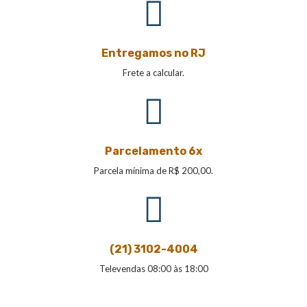
Entregamos no RJ
Frete a calcular.
Parcelamento 6x
Parcela mínima de R$ 200,00.
(21) 3102-4004
Televendas 08:00 às 18:00