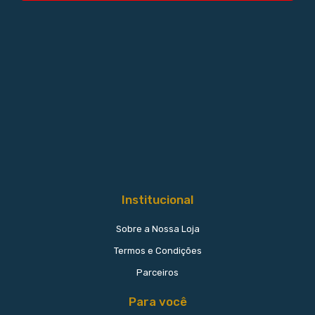
Institucional
Sobre a Nossa Loja
Termos e Condições
Parceiros
Para você