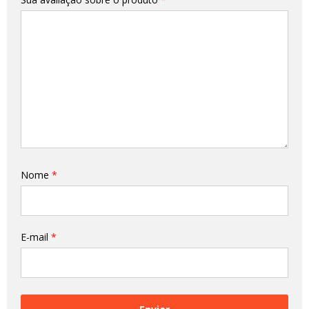
Nome
*
E-mail
*