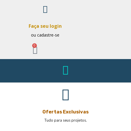
Faça seu login
ou cadastre-se
0
Ofertas Exclusivas
Tudo para seus projetos.