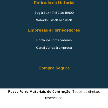
Retirada de Material
Seg à Sex - 7h30 às 18h00
Sábado - 7h30 às 12h30
Empresas e Fornecedores
Portal de Fornecedores
Canal Venda à empresa
Compra Segura
Posse Ferro Materiais de Contrução.
Todos os direitos
reservados.