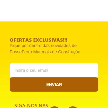
OFERTAS EXCLUSIVAS!!!
Fique por dentro das novidades de
PosseFerro Materiais de Construção
ENVIAR
SIGA-NOS NAS