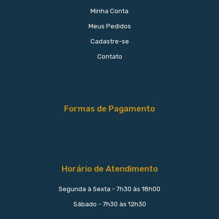
Minha Conta
Meus Pedidos
Cadastre-se
Contato
Formas de Pagamento
Horário de Atendimento
Segunda à Sexta - 7h30 às 18h00
Sábado - 7h30 às 12h30