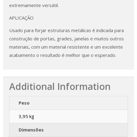
extremamente versátil.
APLICAÇÃO
Usado para forjar estruturas metálicas é indicada para
construção de portas, grades, janelas e muitos outros
materiais, com um material resistente e um excelente
acabamento o resultado é melhor que o esperado.
Additional Information
Peso
3,95 kg
Dimensões