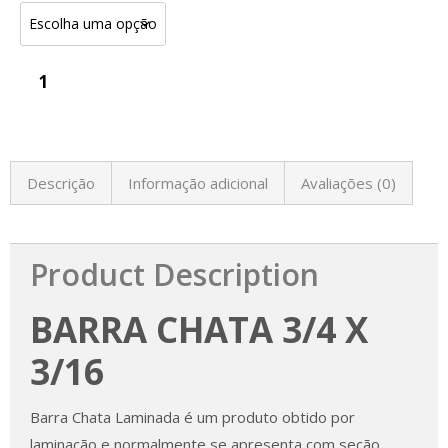
Descrição
Informação adicional
Avaliações (0)
Product Description
BARRA CHATA 3/4 X
3/16
Barra Chata Laminada é um produto obtido por
laminação e normalmente se apresenta com seção