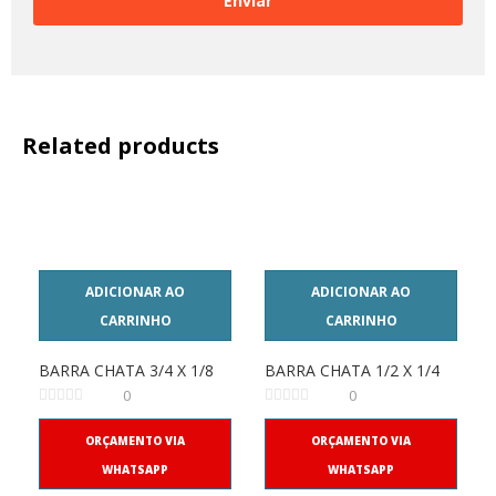
Related products
ADICIONAR AO
ADICIONAR AO
CARRINHO
CARRINHO
BARRA CHATA 3/4 X 1/8
BARRA CHATA 1/2 X 1/4
0
0
ORÇAMENTO VIA
ORÇAMENTO VIA
WHATSAPP
WHATSAPP