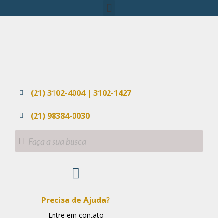
(21) 3102-4004 | 3102-1427
(21) 98384-0030
Precisa de Ajuda?
Entre em contato