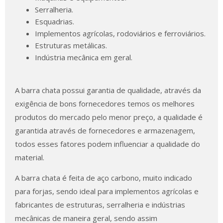
Serralheria.
Esquadrias.
Implementos agrícolas, rodoviários e ferroviários.
Estruturas metálicas.
Indústria mecânica em geral.
A barra chata possui garantia de qualidade, através da
exigência de bons fornecedores temos os melhores
produtos do mercado pelo menor preço, a qualidade é
garantida através de fornecedores e armazenagem,
todos esses fatores podem influenciar a qualidade do
material.
A barra chata é feita de aço carbono, muito indicado
para forjas, sendo ideal para implementos agrícolas e
fabricantes de estruturas, serralheria e indústrias
mecânicas de maneira geral, sendo assim