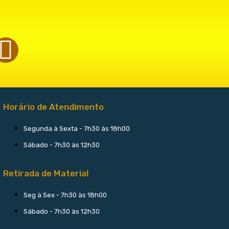
Horário de Atendimento
Segunda à Sexta - 7h30 às 18h00
Sábado - 7h30 às 12h30
Retirada de Material
Seg à Sex - 7h30 às 18h00
Sábado - 7h30 às 12h30