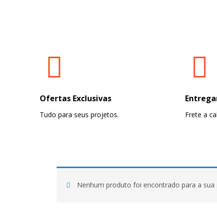
Ofertas Exclusivas
Entrega
Tudo para seus projetos.
Frete a cal
Nenhum produto foi encontrado para a sua 