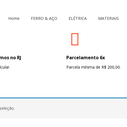
Home
FERRO & AÇO
ELÉTRICA
MATERIAIS
mos no RJ
Parcelamento 6x
cular.
Parcela mínima de R$ 200,00.
seleção.