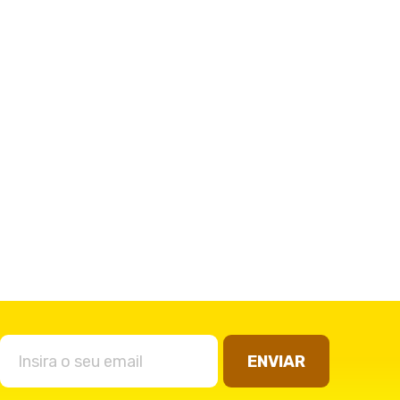
ENVIAR