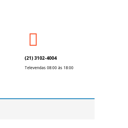
(21) 3102-4004
Televendas 08:00 às 18:00