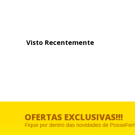
Visto Recentemente
OFERTAS EXCLUSIVAS!!!
Fique por dentro das novidades de
PosseFerr