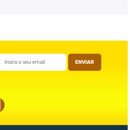
ENVIAR