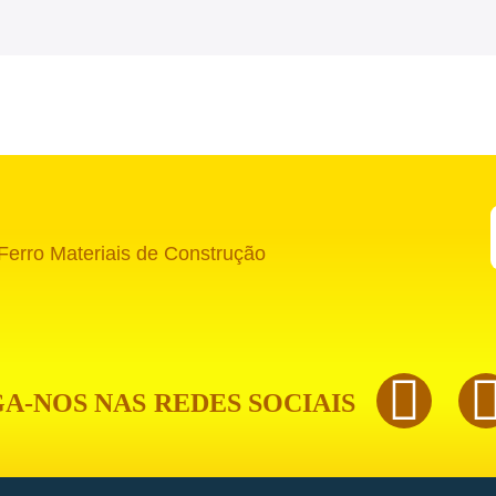
erro Materiais de Construção
GA-NOS NAS
REDES SOCIAIS