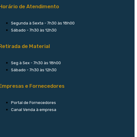
Horário de Atendimento
Segunda à Sexta - 7h30 às 18h00
Sábado - 7h30 às 12h30
Retirada de Material
Seg à Sex - 7h30 às 18h00
Sábado - 7h30 às 12h30
Empresas e Fornecedores
Portal de Fornecedores
Canal Venda à empresa