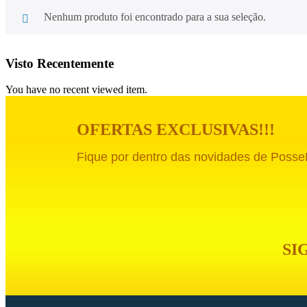
Nenhum produto foi encontrado para a sua seleção.
Visto Recentemente
You have no recent viewed item.
OFERTAS EXCLUSIVAS!!!
Fique por dentro das novidades de
PosseF
SI