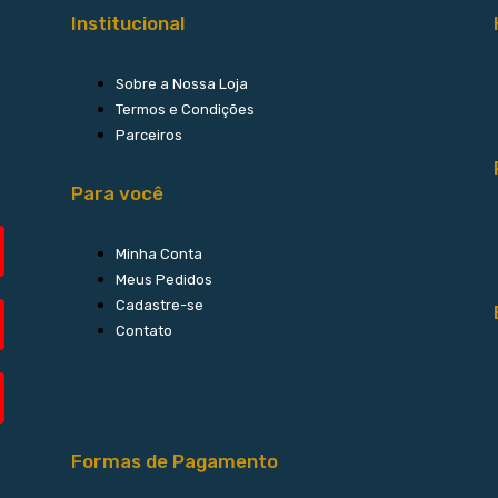
Institucional
Sobre a Nossa Loja
Termos e Condições
Parceiros
Para você
Minha Conta
Meus Pedidos
Cadastre-se
Contato
Formas de Pagamento