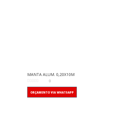
MANTA ALUM. 0,20X10M
0
ORÇAMENTO VIA WHATSAPP