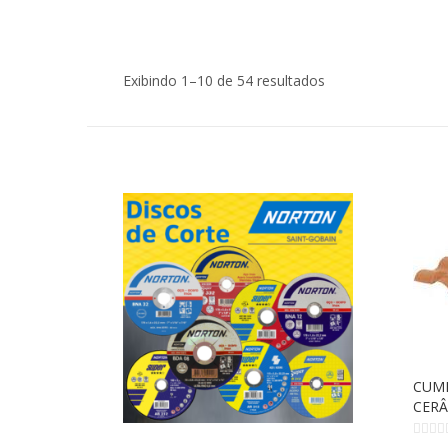
Exibindo 1–10 de 54 resultados
CUME
CERÂ