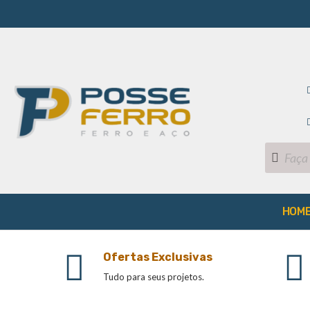
HOM
Ofertas Exclusivas
Tudo para seus projetos.