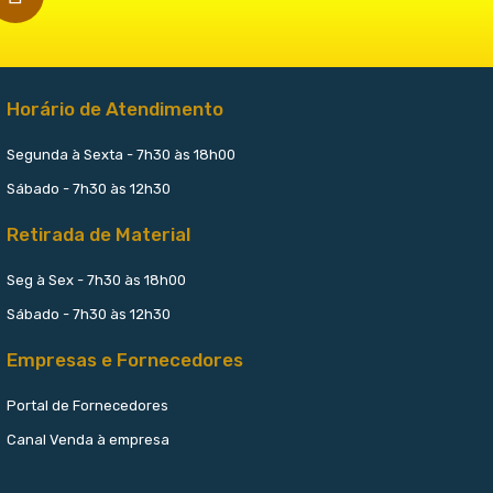
Horário de Atendimento
Segunda à Sexta - 7h30 às 18h00
Sábado - 7h30 às 12h30
Retirada de Material
Seg à Sex - 7h30 às 18h00
Sábado - 7h30 às 12h30
Empresas e Fornecedores
Portal de Fornecedores
Canal Venda à empresa