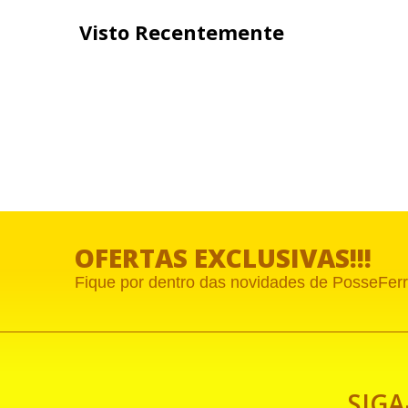
Visto Recentemente
OFERTAS EXCLUSIVAS!!!
Fique por dentro das novidades de
PosseFerr
SIGA