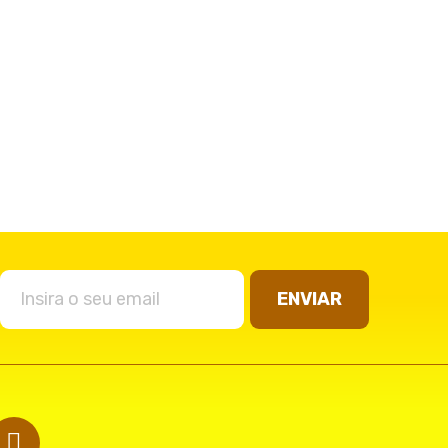
ENVIAR