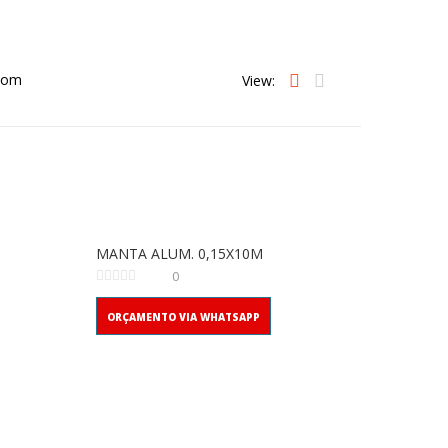
View:
MANTA ALUM. 0,15X10M
0
ORÇAMENTO VIA WHATSAPP