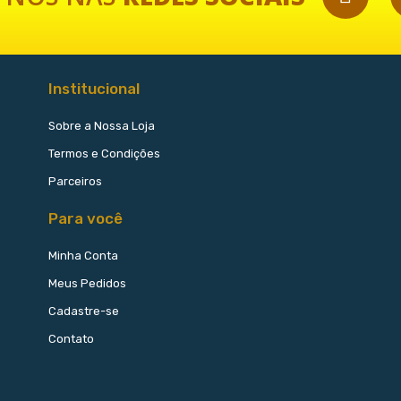
Institucional
Sobre a Nossa Loja
Termos e Condições
Parceiros
Para você
Minha Conta
Meus Pedidos
Cadastre-se
Contato