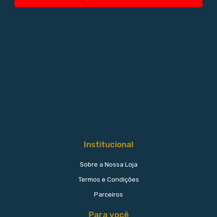
Institucional
Sobre a Nossa Loja
Termos e Condições
Parceiros
Para você