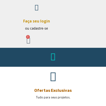
Faça seu login
ou cadastre-se
0
Ofertas Exclusivas
Tudo para seus projetos.