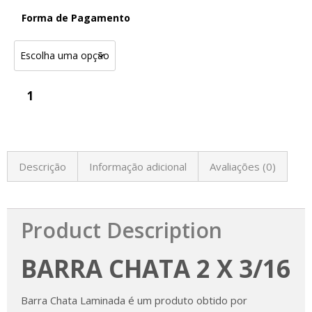
Forma de Pagamento
Descrição
Informação adicional
Avaliações (0)
Product Description
BARRA CHATA 2 X 3/16
Barra Chata Laminada é um produto obtido por