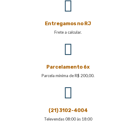
Entregamos no RJ
Frete a calcular.
Parcelamento 6x
Parcela mínima de R$ 200,00.
(21) 3102-4004
Televendas 08:00 às 18:00