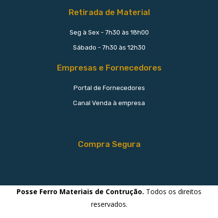
Retirada de Material
Seg à Sex - 7h30 às 18h00
Sábado - 7h30 às 12h30
Empresas e Fornecedores
Portal de Fornecedores
Canal Venda à empresa
Compra Segura
Posse Ferro Materiais de Contrução.
Todos os direitos
reservados.