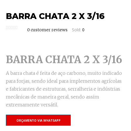
BARRA CHATA 2 X 3/16
Sold:
0
0
customer reviews
BARRA CHATA 2 X 3/16
A barra chata é feita de aço carbono, muito indicado
para forjas, sendo ideal para implementos agrícolas
e fabricantes de estruturas, serralheria e indústrias
mecânicas de maneira geral, sendo assim
extremamente versátil.
ORÇAMENTO VIA WHATSAPP