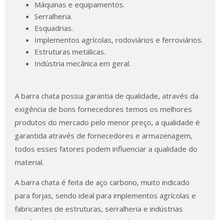
Máquinas e equipamentos.
Serralheria.
Esquadrias.
Implementos agrícolas, rodoviários e ferroviários.
Estruturas metálicas.
Indústria mecânica em geral.
A barra chata possui garantia de qualidade, através da
exigência de bons fornecedores temos os melhores
produtos do mercado pelo menor preço, a qualidade é
garantida através de fornecedores e armazenagem,
todos esses fatores podem influenciar a qualidade do
material.
A barra chata é feita de aço carbono, muito indicado
para forjas, sendo ideal para implementos agrícolas e
fabricantes de estruturas, serralheria e indústrias