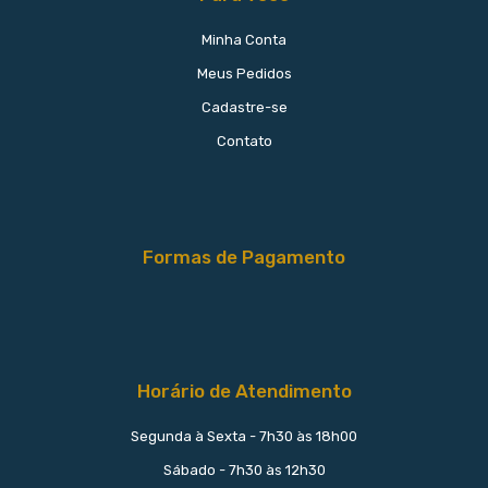
Minha Conta
Meus Pedidos
Cadastre-se
Contato
Formas de Pagamento
Horário de Atendimento
Segunda à Sexta - 7h30 às 18h00
Sábado - 7h30 às 12h30