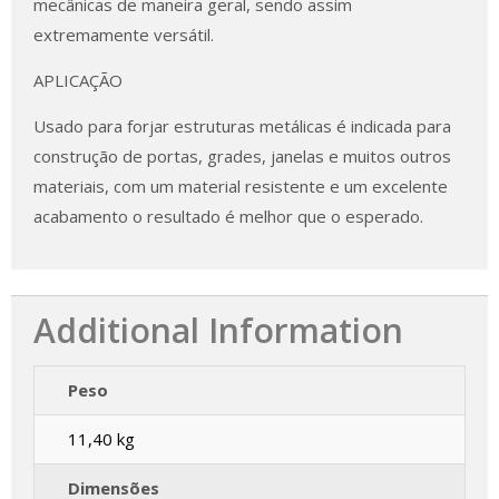
mecânicas de maneira geral, sendo assim
extremamente versátil.
APLICAÇÃO
Usado para forjar estruturas metálicas é indicada para
construção de portas, grades, janelas e muitos outros
materiais, com um material resistente e um excelente
acabamento o resultado é melhor que o esperado.
Additional Information
Peso
11,40 kg
Dimensões