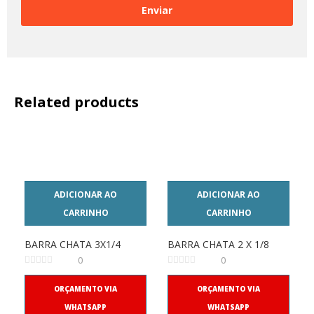
Related products
ADICIONAR AO
ADICIONAR AO
CARRINHO
CARRINHO
BARRA CHATA 3X1/4
BARRA CHATA 2 X 1/8
0
0
ORÇAMENTO VIA
ORÇAMENTO VIA
WHATSAPP
WHATSAPP