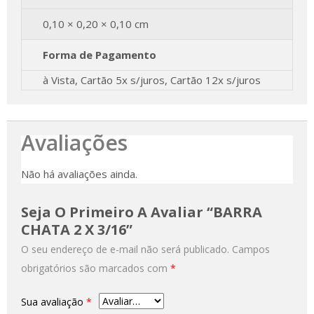
0,10 × 0,20 × 0,10 cm
Forma de Pagamento
à Vista, Cartão 5x s/juros, Cartão 12x s/juros
Avaliações
Não há avaliações ainda.
Seja O Primeiro A Avaliar “BARRA
CHATA 2 X 3/16”
O seu endereço de e-mail não será publicado.
Campos
obrigatórios são marcados com
*
Sua avaliação
*