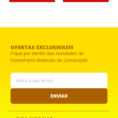
OFERTAS EXCLUSIVAS!!!
Fique por dentro das novidades de
PosseFerro Materiais de Construção
ENVIAR