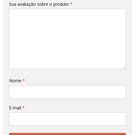
Sua avaliação sobre o produto
*
Nome
*
E-mail
*