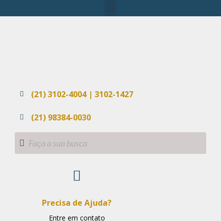
(21) 3102-4004 | 3102-1427
(21) 98384-0030
Precisa de Ajuda?
Entre em contato