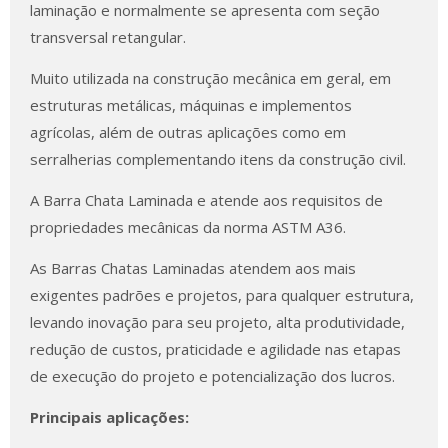
laminação e normalmente se apresenta com seção
transversal retangular.
Muito utilizada na construção mecânica em geral, em
estruturas metálicas, máquinas e implementos
agrícolas, além de outras aplicações como em
serralherias complementando itens da construção civil.
A Barra Chata Laminada e atende aos requisitos de
propriedades mecânicas da norma ASTM A36.
As Barras Chatas Laminadas atendem aos mais
exigentes padrões e projetos, para qualquer estrutura,
levando inovação para seu projeto, alta produtividade,
redução de custos, praticidade e agilidade nas etapas
de execução do projeto e potencialização dos lucros.
Principais aplicações: