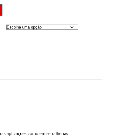
ras aplicações como em serralherias