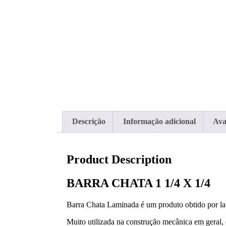
Descrição
Informação adicional
Ava
Product Description
BARRA CHATA 1 1/4 X 1/4
Barra Chata Laminada é um produto obtido por lam
Muito utilizada na construção mecânica em geral, 