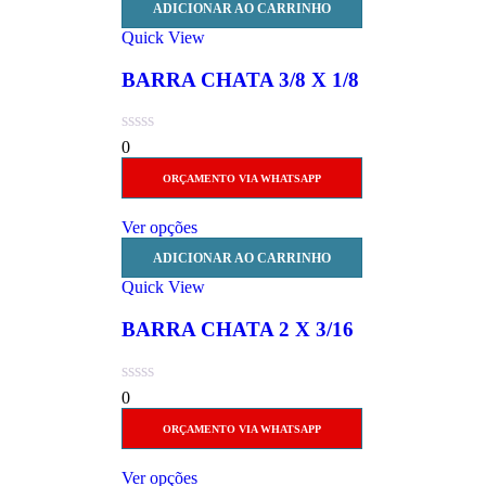
ADICIONAR AO CARRINHO
Quick View
BARRA CHATA 3/8 X 1/8
0
ORÇAMENTO VIA WHATSAPP
Ver opções
ADICIONAR AO CARRINHO
Quick View
BARRA CHATA 2 X 3/16
0
ORÇAMENTO VIA WHATSAPP
Ver opções