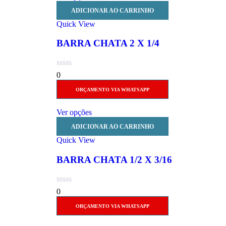
ADICIONAR AO CARRINHO
Quick View
BARRA CHATA 2 X 1/4
0
ORÇAMENTO VIA WHATSAPP
Ver opções
ADICIONAR AO CARRINHO
Quick View
BARRA CHATA 1/2 X 3/16
0
ORÇAMENTO VIA WHATSAPP