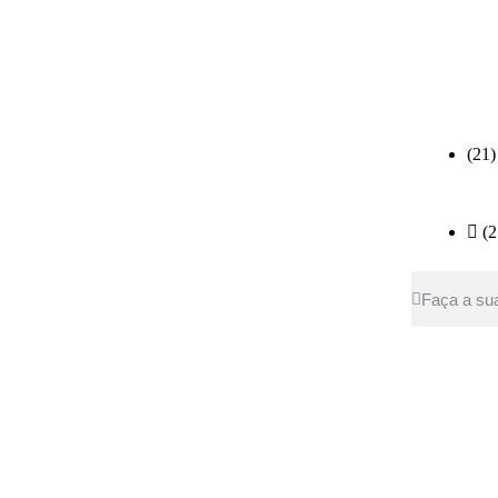
(21)
(