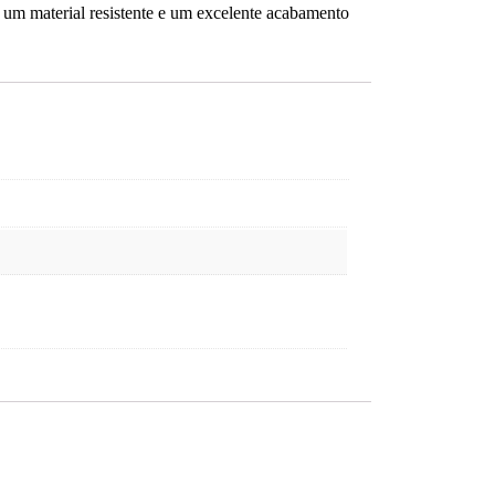
om um material resistente e um excelente acabamento