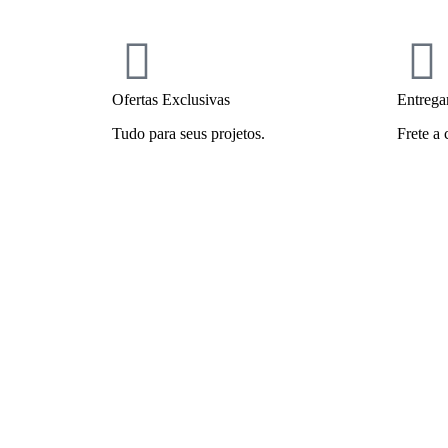
Ofertas Exclusivas
Entrega
Tudo para seus projetos.
Frete a 