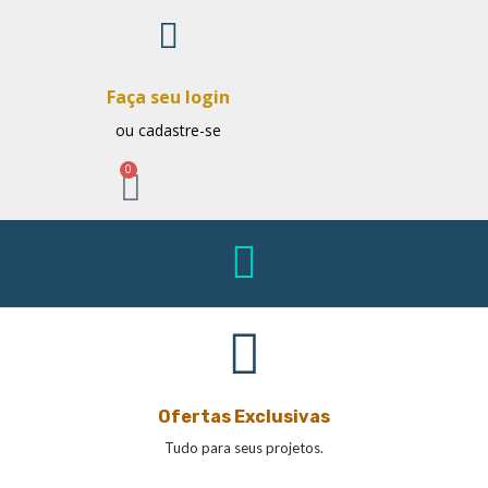
Faça seu login
ou cadastre-se
0
Ofertas Exclusivas
Tudo para seus projetos.