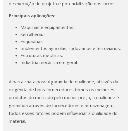
de execução do projeto e potencialização dos lucros.
Principais aplicações:
Máquinas e equipamentos.
Serralheria.
Esquadrias.
Implementos agrícolas, rodoviários e ferroviários.
Estruturas metálicas.
Indústria mecânica em geral.
A barra chata possui garantia de qualidade, através da
exigência de bons fornecedores temos os melhores
produtos do mercado pelo menor preço, a qualidade é
garantida através de fornecedores e armazenagem,
todos esses fatores podem influenciar a qualidade do
material.