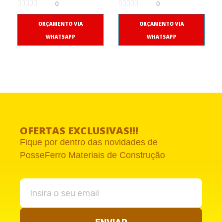
0
0
ORÇAMENTO VIA
ORÇAMENTO VIA
WHATSAPP
WHATSAPP
OFERTAS EXCLUSIVAS!!!
Fique por dentro das novidades de
PosseFerro Materiais de Construção