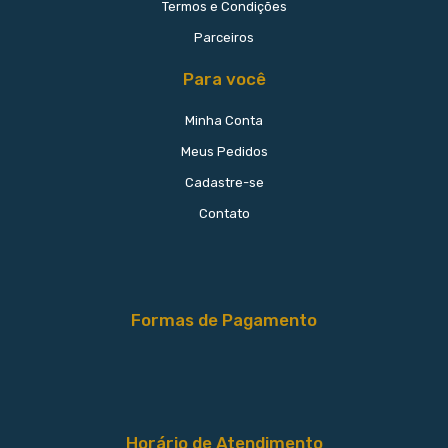
Termos e Condições
Parceiros
Para você
Minha Conta
Meus Pedidos
Cadastre-se
Contato
Formas de Pagamento
Horário de Atendimento