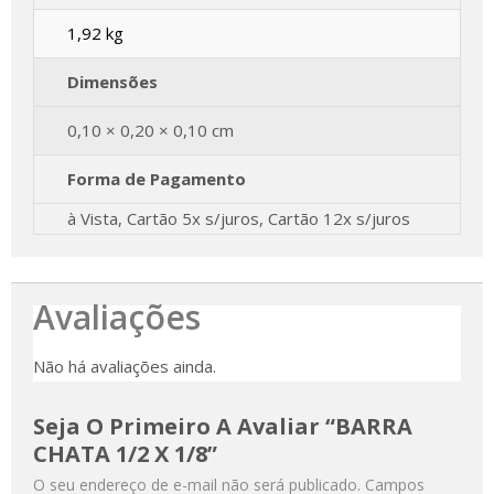
1,92 kg
Dimensões
0,10 × 0,20 × 0,10 cm
Forma de Pagamento
à Vista, Cartão 5x s/juros, Cartão 12x s/juros
Avaliações
Não há avaliações ainda.
Seja O Primeiro A Avaliar “BARRA
CHATA 1/2 X 1/8”
O seu endereço de e-mail não será publicado.
Campos