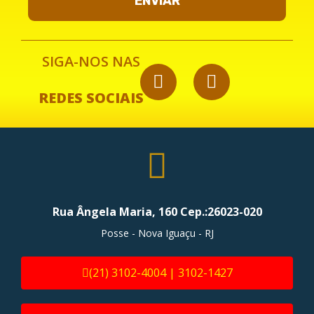
ENVIAR
SIGA-NOS NAS
REDES SOCIAIS
Rua Ângela Maria, 160 Cep.:26023-020
Posse - Nova Iguaçu - RJ
(21) 3102-4004 | 3102-1427