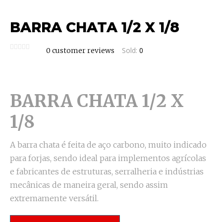
BARRA CHATA 1/2 X 1/8
Sold:
0
0
customer reviews
BARRA CHATA 1/2 X
1/8
A barra chata é feita de aço carbono, muito indicado
para forjas, sendo ideal para implementos agrícolas
e fabricantes de estruturas, serralheria e indústrias
mecânicas de maneira geral, sendo assim
extremamente versátil.