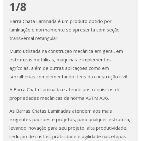
1/8
Barra Chata Laminada é um produto obtido por
laminação e normalmente se apresenta com seção
transversal retangular.
Muito utilizada na construção mecânica em geral, em
estruturas metálicas, máquinas e implementos
agrícolas, além de outras aplicações como em
serralherias complementando itens da construção civil.
A Barra Chata Laminada e atende aos requisitos de
propriedades mecânicas da norma ASTM A36.
As Barras Chatas Laminadas atendem aos mais
exigentes padrões e projetos, para qualquer estrutura,
levando inovação para seu projeto, alta produtividade,
redução de custos, praticidade e agilidade nas etapas