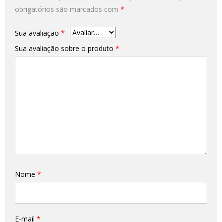
obrigatórios são marcados com
*
Sua avaliação
*
Sua avaliação sobre o produto
*
Nome
*
E-mail
*