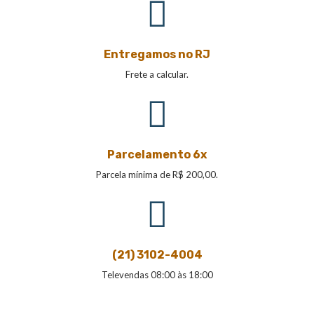
Entregamos no RJ
Frete a calcular.
Parcelamento 6x
Parcela mínima de R$ 200,00.
(21) 3102-4004
Televendas 08:00 às 18:00