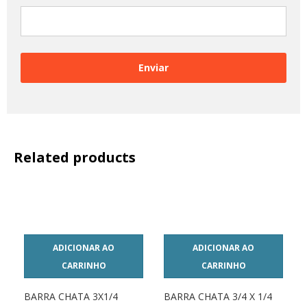
Related products
ADICIONAR AO
ADICIONAR AO
CARRINHO
CARRINHO
BARRA CHATA 3X1/4
BARRA CHATA 3/4 X 1/4