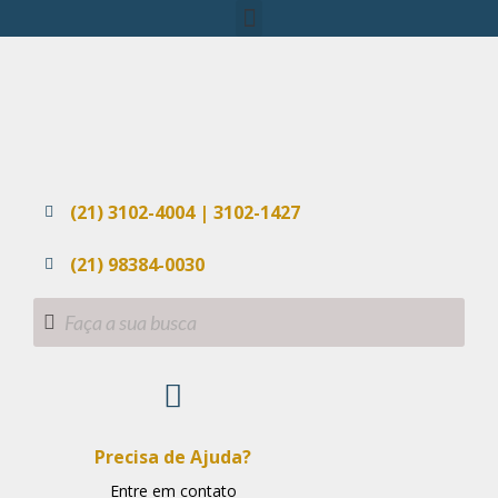
(21) 3102-4004 | 3102-1427
(21) 98384-0030
Precisa de Ajuda?
Entre em contato