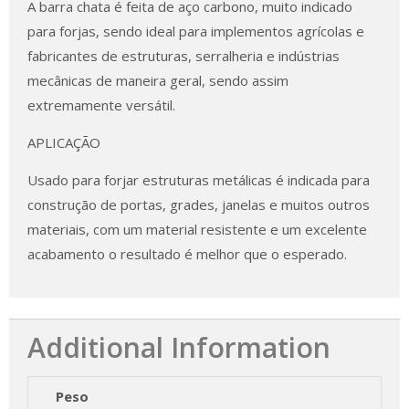
A barra chata é feita de aço carbono, muito indicado
para forjas, sendo ideal para implementos agrícolas e
fabricantes de estruturas, serralheria e indústrias
mecânicas de maneira geral, sendo assim
extremamente versátil.
APLICAÇÃO
Usado para forjar estruturas metálicas é indicada para
construção de portas, grades, janelas e muitos outros
materiais, com um material resistente e um excelente
acabamento o resultado é melhor que o esperado.
Additional Information
Peso