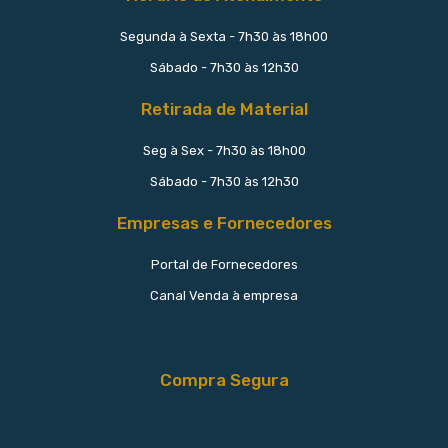
Segunda à Sexta - 7h30 às 18h00
Sábado - 7h30 às 12h30
Retirada de Material
Seg à Sex - 7h30 às 18h00
Sábado - 7h30 às 12h30
Empresas e Fornecedores
Portal de Fornecedores
Canal Venda à empresa
Compra Segura