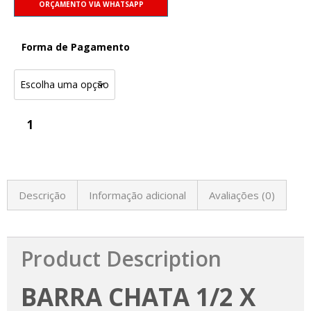
ORÇAMENTO VIA WHATSAPP
Forma de Pagamento
Descrição
Informação adicional
Avaliações (0)
Product Description
BARRA CHATA 1/2 X