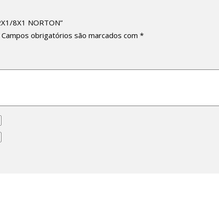
 12X1/8X1 NORTON”
Campos obrigatórios são marcados com
*