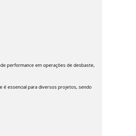
el de performance em operações de desbaste,
te é essencial para diversos projetos, sendo