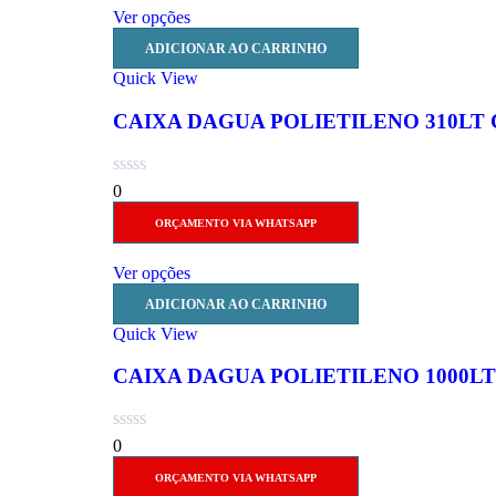
Ver opções
ADICIONAR AO CARRINHO
Quick View
CAIXA DAGUA POLIETILENO 310LT
0
ORÇAMENTO VIA WHATSAPP
Ver opções
ADICIONAR AO CARRINHO
Quick View
CAIXA DAGUA POLIETILENO 1000L
0
ORÇAMENTO VIA WHATSAPP