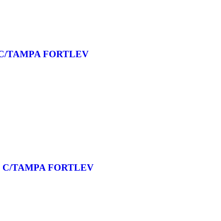
 C/TAMPA FORTLEV
T C/TAMPA FORTLEV