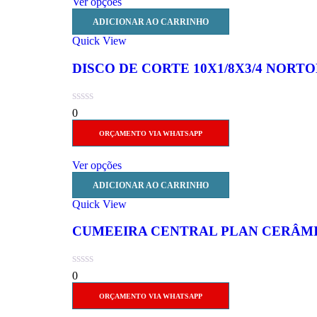
Ver opções
ADICIONAR AO CARRINHO
Quick View
DISCO DE CORTE 10X1/8X3/4 NORT
0
ORÇAMENTO VIA WHATSAPP
Ver opções
ADICIONAR AO CARRINHO
Quick View
CUMEEIRA CENTRAL PLAN CERÂM
0
ORÇAMENTO VIA WHATSAPP