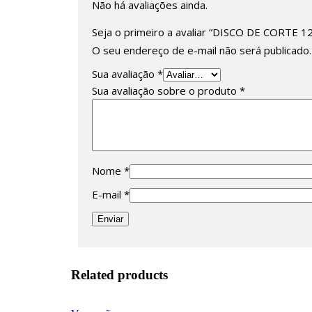
Não há avaliações ainda.
Seja o primeiro a avaliar “DISCO DE CORTE
O seu endereço de e-mail não será publicado.
Sua avaliação
*
Sua avaliação sobre o produto
*
Nome
*
E-mail
*
Related products