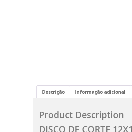
Descrição
Informação adicional
Product Description
DISCO DE CORTE 12