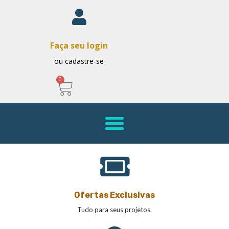
Faça seu login
ou cadastre-se
0
Ofertas Exclusivas
Tudo para seus projetos.