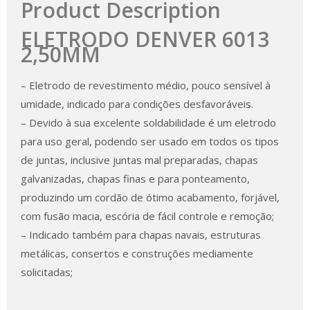
Product Description
ELETRODO DENVER 6013
2,50MM
– Eletrodo de revestimento médio, pouco sensível à
umidade, indicado para condições desfavoráveis.
– Devido à sua excelente soldabilidade é um eletrodo
para uso geral, podendo ser usado em todos os tipos
de juntas, inclusive juntas mal preparadas, chapas
galvanizadas, chapas finas e para ponteamento,
produzindo um cordão de ótimo acabamento, forjável,
com fusão macia, escória de fácil controle e remoção;
– Indicado também para chapas navais, estruturas
metálicas, consertos e construções mediamente
solicitadas;