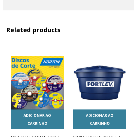
Related products
ADICIONAR AO
ADICIONAR AO
CARRINHO
CARRINHO