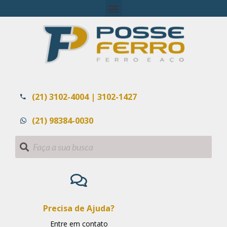
(21) 3102-4004 | 3102-1427
(21) 98384-0030
Precisa de Ajuda?
Entre em contato