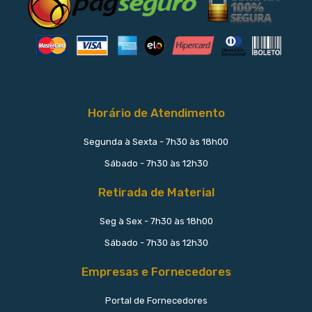
Horário de Atendimento
Segunda à Sexta - 7h30 às 18h00
Sábado - 7h30 às 12h30
Retirada de Material
Seg à Sex - 7h30 às 18h00
Sábado - 7h30 às 12h30
Empresas e Fornecedores
Portal de Fornecedores