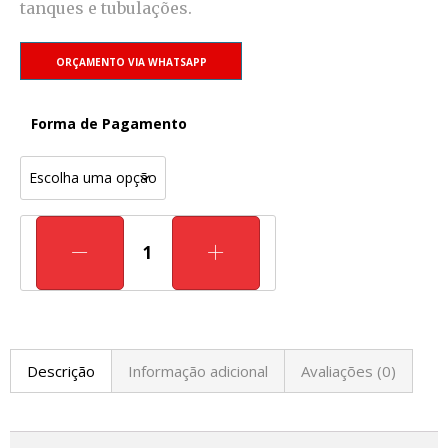
tanques e tubulações.
ORÇAMENTO VIA WHATSAPP
Forma de Pagamento
Descrição
Informação adicional
Avaliações (0)