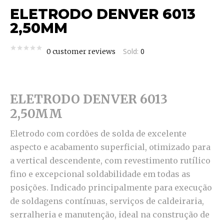
ELETRODO DENVER 6013
2,50MM
Sold:
0
0
customer reviews
ELETRODO DENVER 6013
2,50MM
Eletrodo com cordões de solda de excelente
aspecto e acabamento superficial, otimizado para
a vertical descendente, com revestimento rutílico
fino e excepcional soldabilidade em todas as
posições. Indicado principalmente para execução
de soldagens contínuas, serviços de caldeiraria,
serralheria e manutenção, ideal na construção de