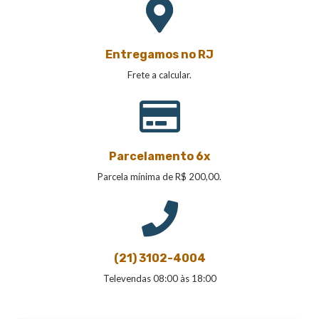
Entregamos no RJ
Frete a calcular.
Parcelamento 6x
Parcela mínima de R$ 200,00.
(21) 3102-4004
Televendas 08:00 às 18:00