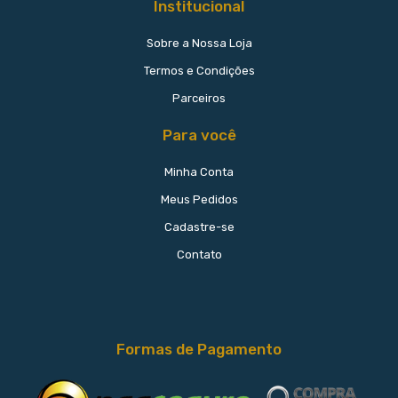
Institucional
Sobre a Nossa Loja
Termos e Condições
Parceiros
Para você
Minha Conta
Meus Pedidos
Cadastre-se
Contato
Formas de Pagamento