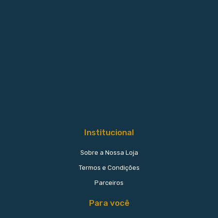
Institucional
Sobre a Nossa Loja
Termos e Condições
Parceiros
Para você