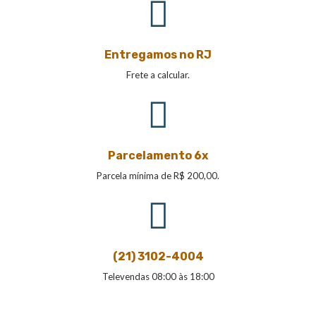
Entregamos no RJ
Frete a calcular.
Parcelamento 6x
Parcela mínima de R$ 200,00.
(21) 3102-4004
Televendas 08:00 às 18:00