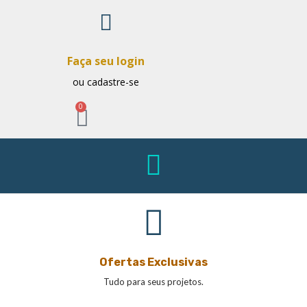
Faça seu login
ou cadastre-se
0
Ofertas Exclusivas
Tudo para seus projetos.