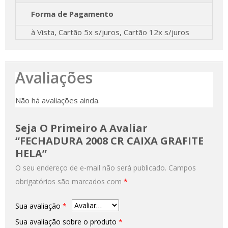
Forma de Pagamento
à Vista, Cartão 5x s/juros, Cartão 12x s/juros
Avaliações
Não há avaliações ainda.
Seja O Primeiro A Avaliar
“FECHADURA 2008 CR CAIXA GRAFITE
HELA”
O seu endereço de e-mail não será publicado.
Campos
obrigatórios são marcados com
*
Sua avaliação
*
Sua avaliação sobre o produto
*