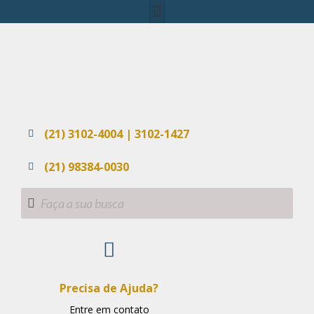
(21) 3102-4004 | 3102-1427
(21) 98384-0030
Precisa de Ajuda?
Entre em contato