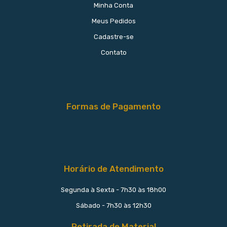
Minha Conta
Meus Pedidos
Cadastre-se
Contato
Formas de Pagamento
Horário de Atendimento
Segunda à Sexta - 7h30 às 18h00
Sábado - 7h30 às 12h30
Retirada de Material