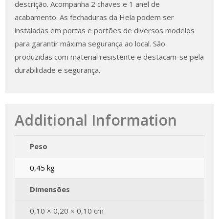
descrição. Acompanha 2 chaves e 1 anel de
acabamento. As fechaduras da Hela podem ser
instaladas em portas e portões de diversos modelos
para garantir máxima segurança ao local. São
produzidas com material resistente e destacam-se pela
durabilidade e segurança.
Additional Information
Peso
0,45 kg
Dimensões
0,10 × 0,20 × 0,10 cm