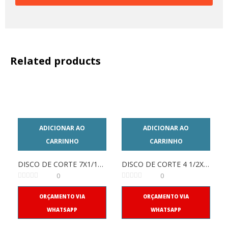
Related products
ADICIONAR AO
ADICIONAR AO
CARRINHO
CARRINHO
DISCO DE CORTE 7X1/16X7/8 NORTON
DISCO DE CORTE 4 1/2X1,0X7/8 NORTON
0
0
ORÇAMENTO VIA
ORÇAMENTO VIA
WHATSAPP
WHATSAPP