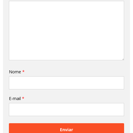
Nome
*
E-mail
*