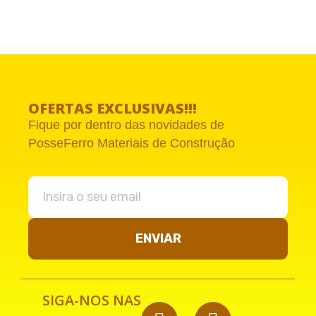
OFERTAS EXCLUSIVAS!!!
Fique por dentro das novidades de
PosseFerro Materiais de Construção
ENVIAR
SIGA-NOS NAS