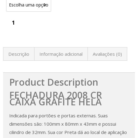
Descrição
Informação adicional
Avaliações (0)
Product Description
FECHADURA 2008 CR
CAIXA GRAFITE HELA
Indicada para portões e portas externas. Suas
dimensões são: 100mm x 80mm x 43mm e possui
cilindro de 32mm. Sua cor Preta dá ao local de aplicação