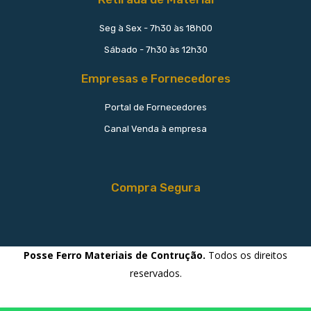
Seg à Sex - 7h30 às 18h00
Sábado - 7h30 às 12h30
Empresas e Fornecedores
Portal de Fornecedores
Canal Venda à empresa
Compra Segura
Posse Ferro Materiais de Contrução.
Todos os direitos
reservados.