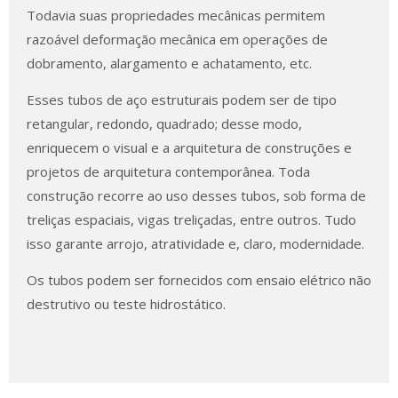
Todavia suas propriedades mecânicas permitem
razoável deformação mecânica em operações de
dobramento, alargamento e achatamento, etc.
Esses tubos de aço estruturais podem ser de tipo
retangular, redondo, quadrado; desse modo,
enriquecem o visual e a arquitetura de construções e
projetos de arquitetura contemporânea. Toda
construção recorre ao uso desses tubos, sob forma de
treliças espaciais, vigas treliçadas, entre outros. Tudo
isso garante arrojo, atratividade e, claro, modernidade.
Os tubos podem ser fornecidos com ensaio elétrico não
destrutivo ou teste hidrostático.