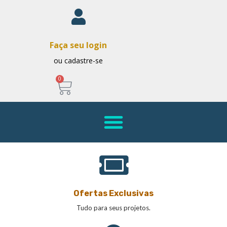
Faça seu login
ou cadastre-se
0
Ofertas Exclusivas
Tudo para seus projetos.