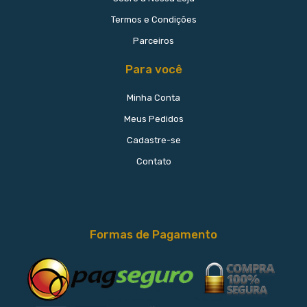
Termos e Condições
Parceiros
Para você
Minha Conta
Meus Pedidos
Cadastre-se
Contato
Formas de Pagamento