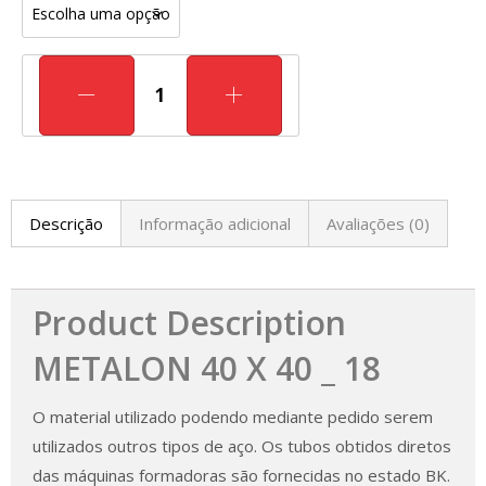
Descrição
Informação adicional
Avaliações (0)
Product Description
METALON 40 X 40 _ 18
O material utilizado podendo mediante pedido serem
utilizados outros tipos de aço. Os tubos obtidos diretos
das máquinas formadoras são fornecidas no estado BK.