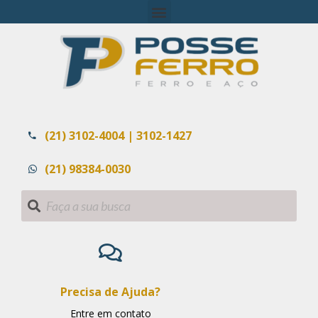
(21) 3102-4004 | 3102-1427
(21) 98384-0030
Precisa de Ajuda?
Entre em contato