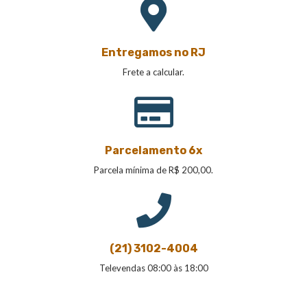
Entregamos no RJ
Frete a calcular.
Parcelamento 6x
Parcela mínima de R$ 200,00.
(21) 3102-4004
Televendas 08:00 às 18:00