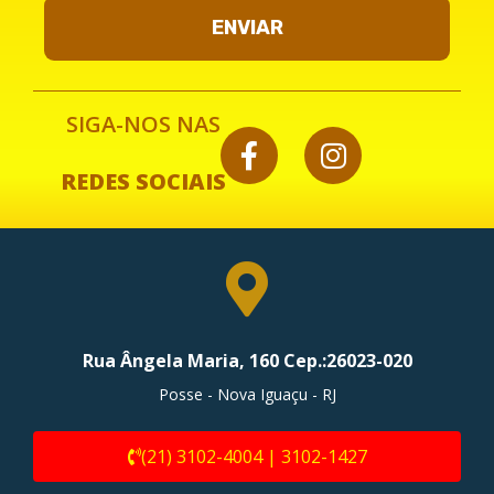
ENVIAR
SIGA-NOS NAS
REDES SOCIAIS
Rua Ângela Maria, 160 Cep.:26023-020
Posse - Nova Iguaçu - RJ
(21) 3102-4004 | 3102-1427