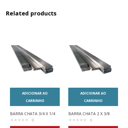
Related products
ADICIONAR AO
ADICIONAR AO
CARRINHO
CARRINHO
BARRA CHATA 3/4 X 1/4
BARRA CHATA 2 X 3/8
0
0