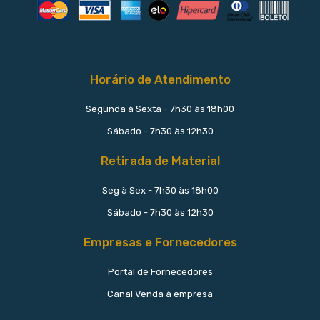
Horário de Atendimento
Segunda à Sexta - 7h30 às 18h00
Sábado - 7h30 às 12h30
Retirada de Material
Seg à Sex - 7h30 às 18h00
Sábado - 7h30 às 12h30
Empresas e Fornecedores
Portal de Fornecedores
Canal Venda à empresa