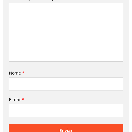
Nome
*
E-mail
*