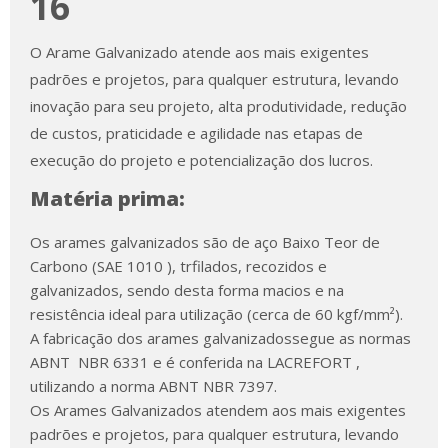
16
O Arame Galvanizado atende aos mais exigentes
padrões e projetos, para qualquer estrutura, levando
inovação para seu projeto, alta produtividade, redução
de custos, praticidade e agilidade nas etapas de
execução do projeto e potencialização dos lucros.
Matéria prima:
Os arames galvanizados são de aço Baixo Teor de
Carbono (SAE 1010 ), trfilados, recozidos e
galvanizados, sendo desta forma macios e na
resistência ideal para utilização (cerca de 60 kgf/mm²).
A fabricação dos arames galvanizadossegue as normas
ABNT NBR 6331 e é conferida na LACREFORT ,
utilizando a norma ABNT NBR 7397.
Os Arames Galvanizados atendem aos mais exigentes
padrões e projetos, para qualquer estrutura, levando