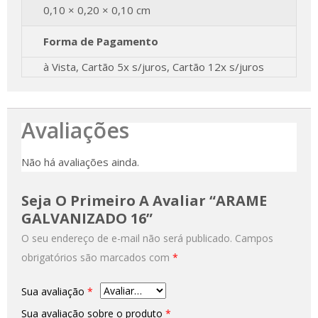
0,10 × 0,20 × 0,10 cm
Forma de Pagamento
à Vista, Cartão 5x s/juros, Cartão 12x s/juros
Avaliações
Não há avaliações ainda.
Seja O Primeiro A Avaliar “ARAME
GALVANIZADO 16”
O seu endereço de e-mail não será publicado.
Campos
obrigatórios são marcados com
*
Sua avaliação
*
Sua avaliação sobre o produto
*