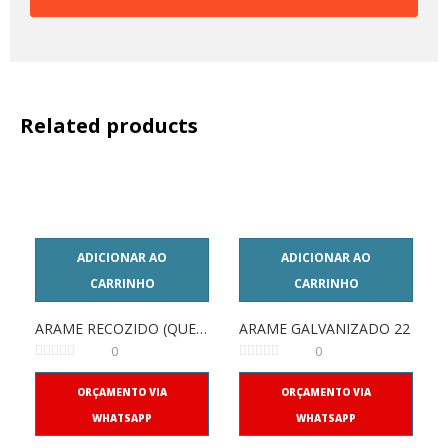
Related products
ADICIONAR AO
ADICIONAR AO
CARRINHO
CARRINHO
ARAME RECOZIDO (QUEIMADO)
ARAME GALVANIZADO 22
0
0
ORÇAMENTO VIA
ORÇAMENTO VIA
WHATSAPP
WHATSAPP