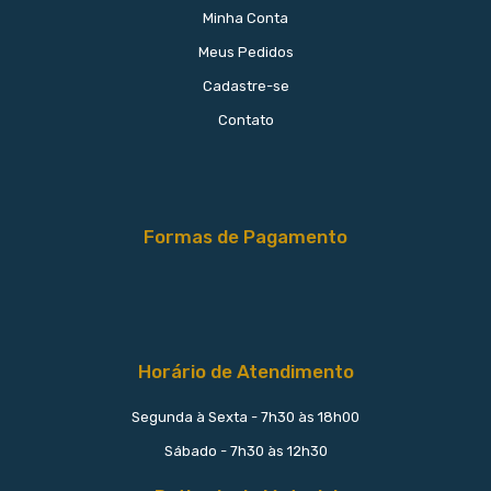
Minha Conta
Meus Pedidos
Cadastre-se
Contato
Formas de Pagamento
Horário de Atendimento
Segunda à Sexta - 7h30 às 18h00
Sábado - 7h30 às 12h30