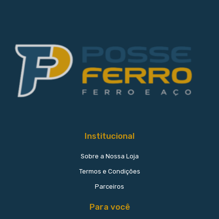
Institucional
Sobre a Nossa Loja
Termos e Condições
Parceiros
Para você