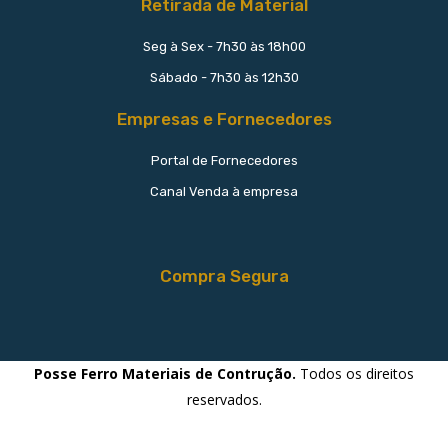
Retirada de Material
Seg à Sex - 7h30 às 18h00
Sábado - 7h30 às 12h30
Empresas e Fornecedores
Portal de Fornecedores
Canal Venda à empresa
Compra Segura
Posse Ferro Materiais de Contrução.
Todos os direitos
reservados.