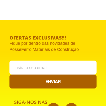
OFERTAS EXCLUSIVAS!!!
Fique por dentro das novidades de
PosseFerro Materiais de Construção
ENVIAR
SIGA-NOS NAS