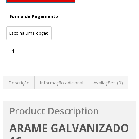
Forma de Pagamento
Descrição
Informação adicional
Avaliações (0)
Product Description
ARAME GALVANIZADO