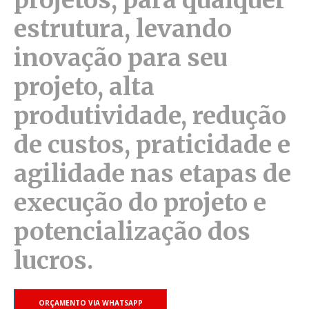
estrutura, levando
inovação para seu
projeto, alta
produtividade, redução
de custos, praticidade e
agilidade nas etapas de
execução do projeto e
potencialização dos
lucros.
ORÇAMENTO VIA WHATSAPP