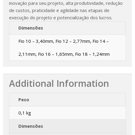
inovação para seu projeto, alta produtividade, redução
de custos, praticidade e agilidade nas etapas de
execução do projeto e potencialização dos lucros.
Dimensões
Fio 10 – 3,40mm, Fio 12 – 2,77mm, Fio 14 –
2,11mm, Fio 16 – 1,65mm, Fio 18 – 1,24mm
Additional Information
Peso
0,1 kg
Dimensões