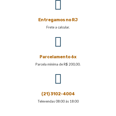
Entregamos no RJ
Frete a calcular.
Parcelamento 6x
Parcela mínima de R$ 200,00.
(21) 3102-4004
Televendas 08:00 às 18:00