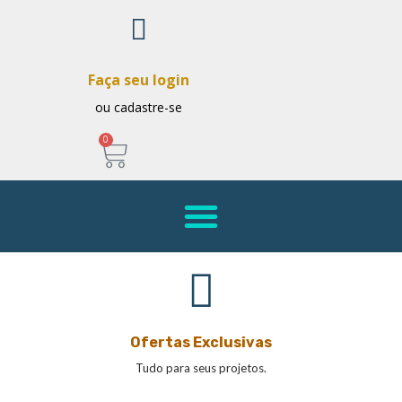
Faça seu login
ou cadastre-se
0
Ofertas Exclusivas
Tudo para seus projetos.