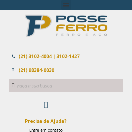
(21) 3102-4004 | 3102-1427
(21) 98384-0030
Precisa de Ajuda?
Entre em contato