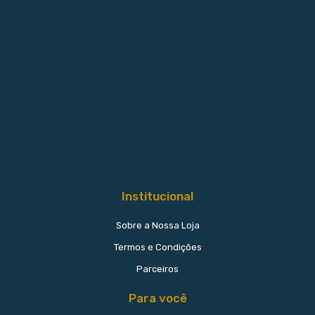
Institucional
Sobre a Nossa Loja
Termos e Condições
Parceiros
Para você