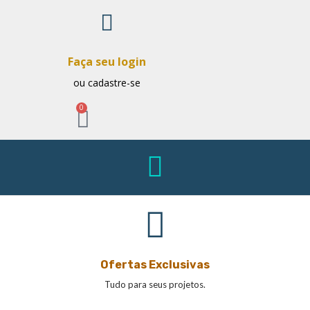
Faça seu login
ou cadastre-se
0
Ofertas Exclusivas
Tudo para seus projetos.