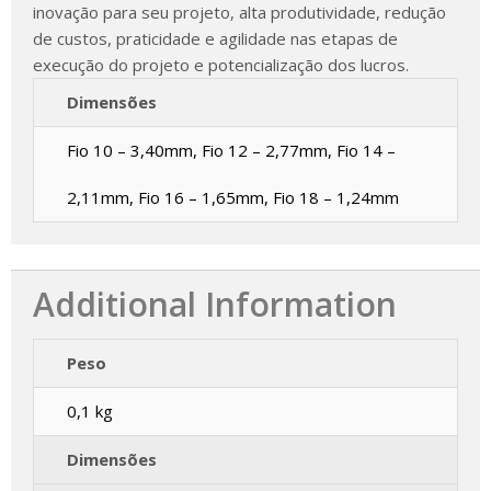
inovação para seu projeto, alta produtividade, redução
de custos, praticidade e agilidade nas etapas de
execução do projeto e potencialização dos lucros.
Dimensões
Fio 10 – 3,40mm, Fio 12 – 2,77mm, Fio 14 –
2,11mm, Fio 16 – 1,65mm, Fio 18 – 1,24mm
Additional Information
Peso
0,1 kg
Dimensões