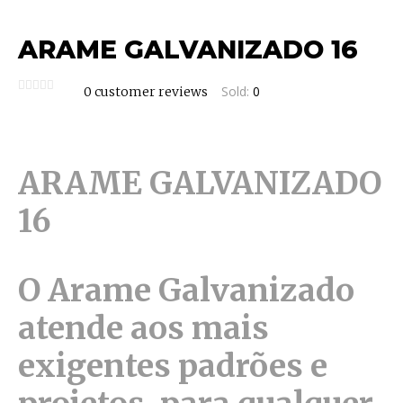
ARAME GALVANIZADO 16
Sold:
0
0
customer reviews
ARAME GALVANIZADO
16
O Arame Galvanizado
atende aos mais
exigentes padrões e