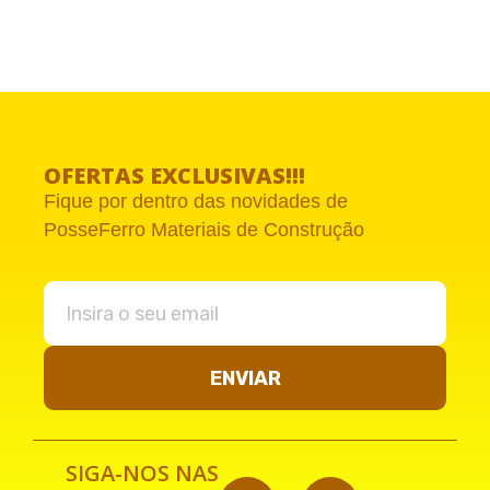
OFERTAS EXCLUSIVAS!!!
Fique por dentro das novidades de
PosseFerro Materiais de Construção
ENVIAR
SIGA-NOS NAS