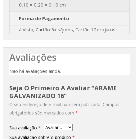
0,10 × 0,20 × 0,10 cm
Forma de Pagamento
à Vista, Cartão 5x s/juros, Cartão 12x s/juros
Avaliações
Não há avaliações ainda.
Seja O Primeiro A Avaliar “ARAME
GALVANIZADO 16”
O seu endereço de e-mail não será publicado.
Campos
obrigatórios são marcados com
*
Sua avaliação
*
Sua avaliação sobre o produto
*