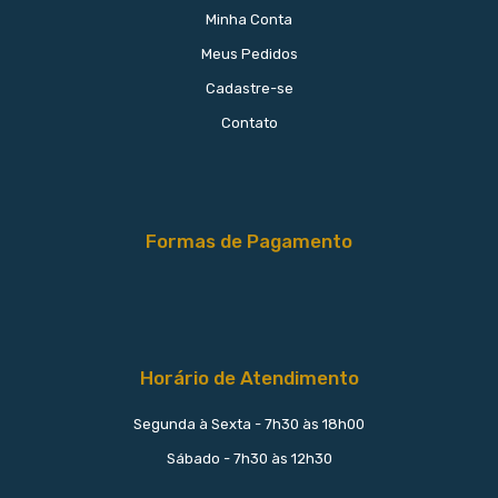
Minha Conta
Meus Pedidos
Cadastre-se
Contato
Formas de Pagamento
Horário de Atendimento
Segunda à Sexta - 7h30 às 18h00
Sábado - 7h30 às 12h30