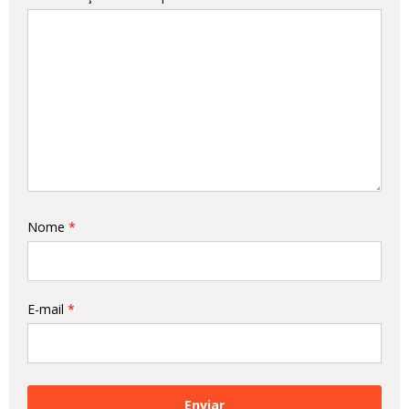
Nome
*
E-mail
*