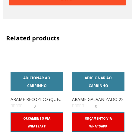
Related products
ADICIONAR AO
ADICIONAR AO
CARRINHO
CARRINHO
ARAME RECOZIDO (QUEIMADO)
ARAME GALVANIZADO 22
0
0
ORÇAMENTO VIA
ORÇAMENTO VIA
WHATSAPP
WHATSAPP