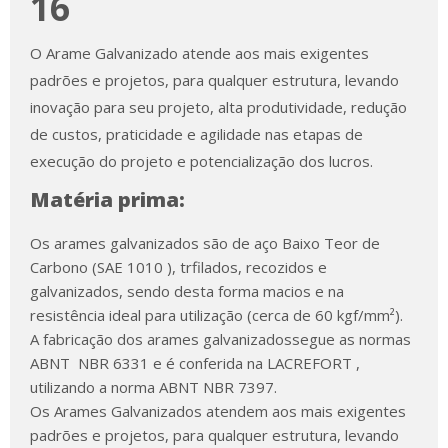
16
O Arame Galvanizado atende aos mais exigentes
padrões e projetos, para qualquer estrutura, levando
inovação para seu projeto, alta produtividade, redução
de custos, praticidade e agilidade nas etapas de
execução do projeto e potencialização dos lucros.
Matéria prima:
Os arames galvanizados são de aço Baixo Teor de
Carbono (SAE 1010 ), trfilados, recozidos e
galvanizados, sendo desta forma macios e na
resistência ideal para utilização (cerca de 60 kgf/mm²).
A fabricação dos arames galvanizadossegue as normas
ABNT NBR 6331 e é conferida na LACREFORT ,
utilizando a norma ABNT NBR 7397.
Os Arames Galvanizados atendem aos mais exigentes
padrões e projetos, para qualquer estrutura, levando