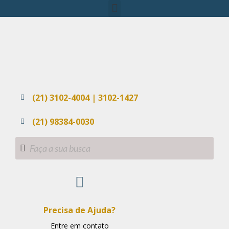
(21) 3102-4004 | 3102-1427
(21) 98384-0030
Precisa de Ajuda?
Entre em contato