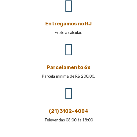
Entregamos no RJ
Frete a calcular.
Parcelamento 6x
Parcela mínima de R$ 200,00.
(21) 3102-4004
Televendas 08:00 às 18:00