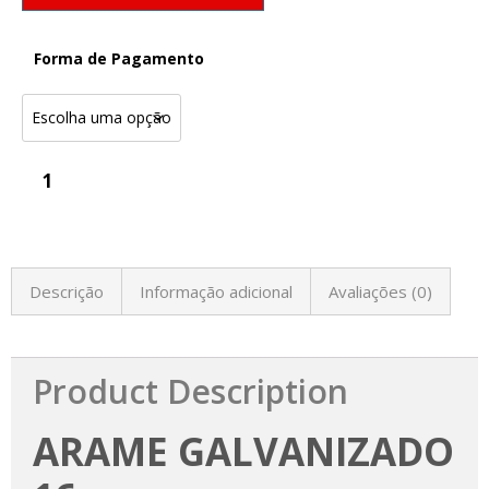
Forma de Pagamento
Descrição
Informação adicional
Avaliações (0)
Product Description
ARAME GALVANIZADO