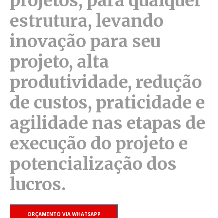
projetos, para qualquer
estrutura, levando
inovação para seu
projeto, alta
produtividade, redução
de custos, praticidade e
agilidade nas etapas de
execução do projeto e
potencialização dos
lucros.
ORÇAMENTO VIA WHATSAPP