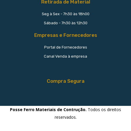
Retirada de Material
Seg à Sex - 7h30 às 18h00
Sábado - 7h30 às 12h30
Empresas e Fornecedores
Portal de Fornecedores
Canal Venda à empresa
Compra Segura
Posse Ferro Materiais de Contrução.
Todos os direitos
reservados.