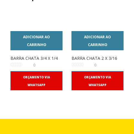
ADICIONAR AO
ADICIONAR AO
CARRINHO
CARRINHO
BARRA CHATA 3/4 X 1/4
BARRA CHATA 2 X 3/16
0
0
ORÇAMENTO VIA
ORÇAMENTO VIA
WHATSAPP
WHATSAPP