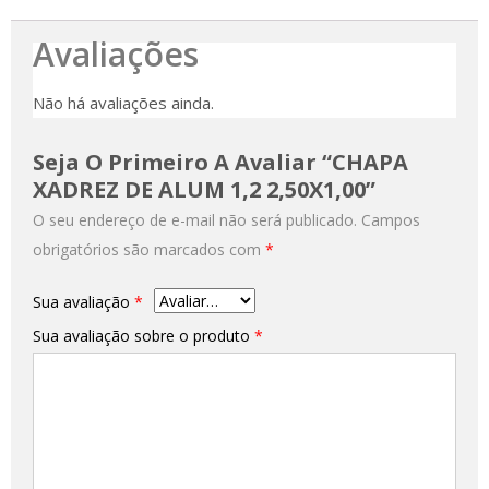
Avaliações
Não há avaliações ainda.
Seja O Primeiro A Avaliar “CHAPA
XADREZ DE ALUM 1,2 2,50X1,00”
O seu endereço de e-mail não será publicado.
Campos
obrigatórios são marcados com
*
Sua avaliação
*
Sua avaliação sobre o produto
*