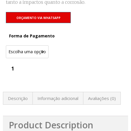
tanto a impactos quanto a corrosão.
ORÇAMENTO VIA WHATSAPP
Forma de Pagamento
Descrição
Informação adicional
Avaliações (0)
Product Description