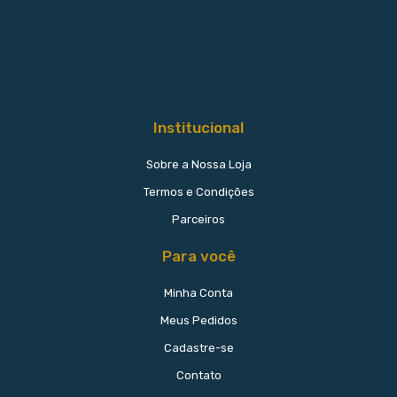
Institucional
Sobre a Nossa Loja
Termos e Condições
Parceiros
Para você
Minha Conta
Meus Pedidos
Cadastre-se
Contato