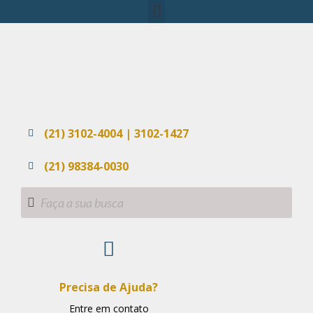
(21) 3102-4004 | 3102-1427
(21) 98384-0030
Precisa de Ajuda?
Entre em contato