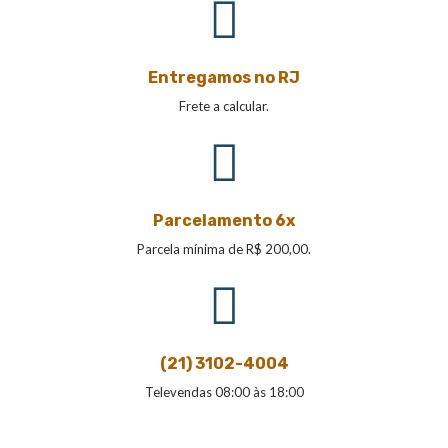
Entregamos no RJ
Frete a calcular.
Parcelamento 6x
Parcela mínima de R$ 200,00.
(21) 3102-4004
Televendas 08:00 às 18:00