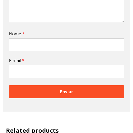
Nome
*
E-mail
*
Related products