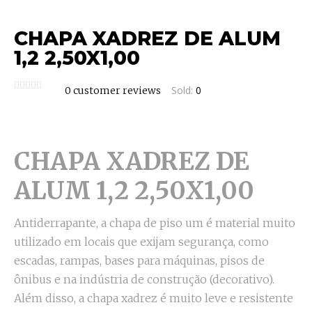
CHAPA XADREZ DE ALUM
1,2 2,50X1,00
Sold:
0
0
customer reviews
CHAPA XADREZ DE
ALUM 1,2 2,50X1,00
Antiderrapante, a chapa de piso um é material muito
utilizado em locais que exijam segurança, como
escadas, rampas, bases para máquinas, pisos de
ônibus e na indústria de construção (decorativo).
Além disso, a chapa xadrez é muito leve e resistente