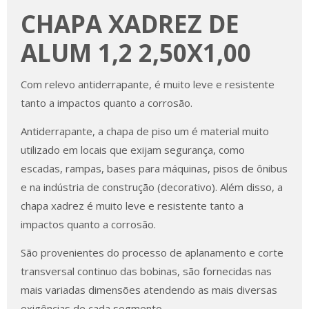
CHAPA XADREZ DE
ALUM 1,2 2,50X1,00
Com relevo antiderrapante, é muito leve e resistente
tanto a impactos quanto a corrosão.
Antiderrapante, a chapa de piso um é material muito
utilizado em locais que exijam segurança, como
escadas, rampas, bases para máquinas, pisos de ônibus
e na indústria de construção (decorativo). Além disso, a
chapa xadrez é muito leve e resistente tanto a
impactos quanto a corrosão.
São provenientes do processo de aplanamento e corte
transversal continuo das bobinas, são fornecidas nas
mais variadas dimensões atendendo as mais diversas
exigências de cada segmento.