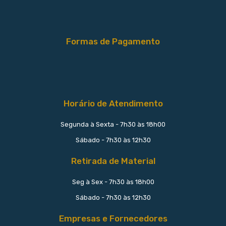
Formas de Pagamento
Horário de Atendimento
Segunda à Sexta - 7h30 às 18h00
Sábado - 7h30 às 12h30
Retirada de Material
Seg à Sex - 7h30 às 18h00
Sábado - 7h30 às 12h30
Empresas e Fornecedores