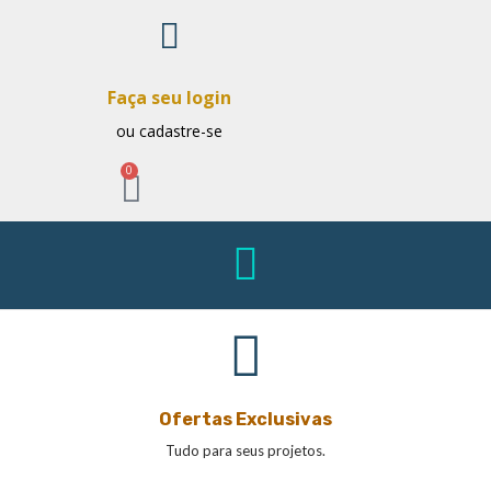
Faça seu login
ou cadastre-se
0
Ofertas Exclusivas
Tudo para seus projetos.