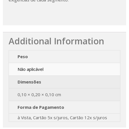
Additional Information
Peso
Não aplicável
Dimensões
0,10 × 0,20 × 0,10 cm
Forma de Pagamento
à Vista, Cartão 5x s/juros, Cartão 12x s/juros