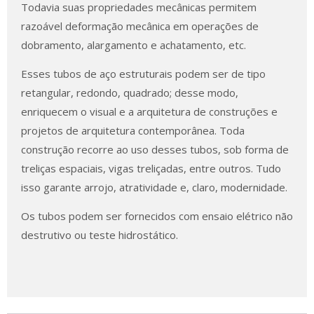
Todavia suas propriedades mecânicas permitem
razoável deformação mecânica em operações de
dobramento, alargamento e achatamento, etc.
Esses tubos de aço estruturais podem ser de tipo
retangular, redondo, quadrado; desse modo,
enriquecem o visual e a arquitetura de construções e
projetos de arquitetura contemporânea. Toda
construção recorre ao uso desses tubos, sob forma de
treliças espaciais, vigas treliçadas, entre outros. Tudo
isso garante arrojo, atratividade e, claro, modernidade.
Os tubos podem ser fornecidos com ensaio elétrico não
destrutivo ou teste hidrostático.