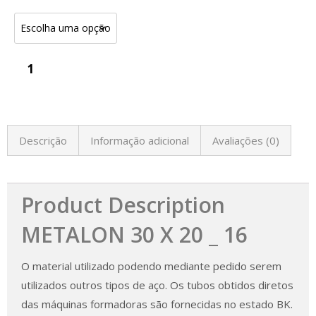
Descrição
Informação adicional
Avaliações (0)
Product Description
METALON 30 X 20 _ 16
O material utilizado podendo mediante pedido serem
utilizados outros tipos de aço. Os tubos obtidos diretos
das máquinas formadoras são fornecidas no estado BK.