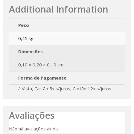
Additional Information
Peso
0,45 kg
Dimensões
0,10 × 0,20 × 0,10 cm
Forma de Pagamento
à Vista, Cartão 5x s/juros, Cartão 12x s/juros
Avaliações
Não há avaliações ainda.