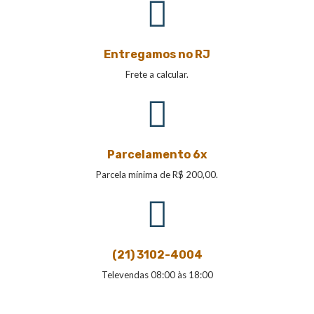
Entregamos no RJ
Frete a calcular.
Parcelamento 6x
Parcela mínima de R$ 200,00.
(21) 3102-4004
Televendas 08:00 às 18:00