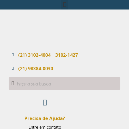
(21) 3102-4004 | 3102-1427
(21) 98384-0030
Precisa de Ajuda?
Entre em contato