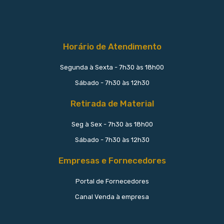
Horário de Atendimento
Segunda à Sexta - 7h30 às 18h00
Sábado - 7h30 às 12h30
Retirada de Material
Seg à Sex - 7h30 às 18h00
Sábado - 7h30 às 12h30
Empresas e Fornecedores
Portal de Fornecedores
Canal Venda à empresa