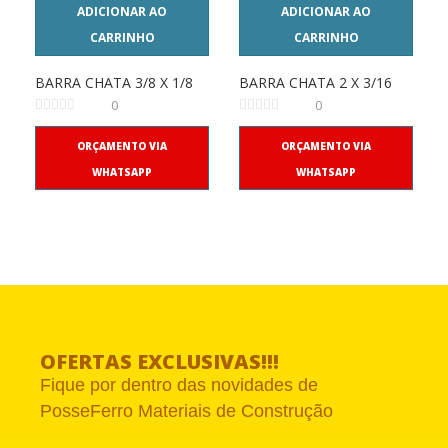
ADICIONAR AO
ADICIONAR AO
CARRINHO
CARRINHO
BARRA CHATA 3/8 X 1/8
BARRA CHATA 2 X 3/16
0
0
ORÇAMENTO VIA
ORÇAMENTO VIA
WHATSAPP
WHATSAPP
OFERTAS EXCLUSIVAS!!!
Fique por dentro das novidades de
PosseFerro Materiais de Construção