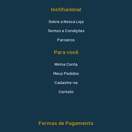
Institucional
Sobre a Nossa Loja
Termos e Condições
Parceiros
Para você
Minha Conta
Meus Pedidos
Cadastre-se
Contato
Formas de Pagamento