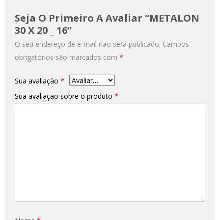
Seja O Primeiro A Avaliar “METALON
30 X 20 _ 16”
O seu endereço de e-mail não será publicado.
Campos
obrigatórios são marcados com
*
Sua avaliação
*
Sua avaliação sobre o produto
*