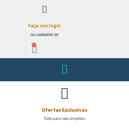
Faça seu login
ou cadastre-se
0
Ofertas Exclusivas
Tudo para seus projetos.