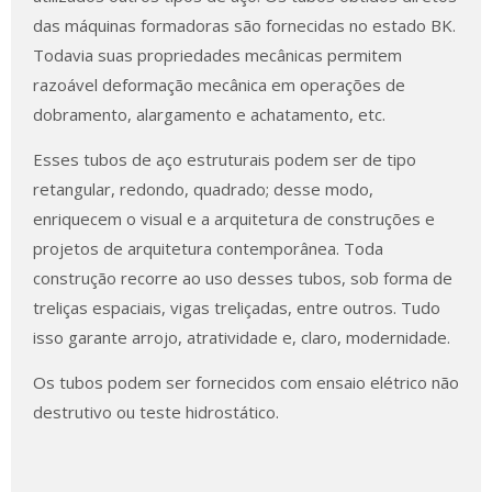
das máquinas formadoras são fornecidas no estado BK.
Todavia suas propriedades mecânicas permitem
razoável deformação mecânica em operações de
dobramento, alargamento e achatamento, etc.
Esses tubos de aço estruturais podem ser de tipo
retangular, redondo, quadrado; desse modo,
enriquecem o visual e a arquitetura de construções e
projetos de arquitetura contemporânea. Toda
construção recorre ao uso desses tubos, sob forma de
treliças espaciais, vigas treliçadas, entre outros. Tudo
isso garante arrojo, atratividade e, claro, modernidade.
Os tubos podem ser fornecidos com ensaio elétrico não
destrutivo ou teste hidrostático.