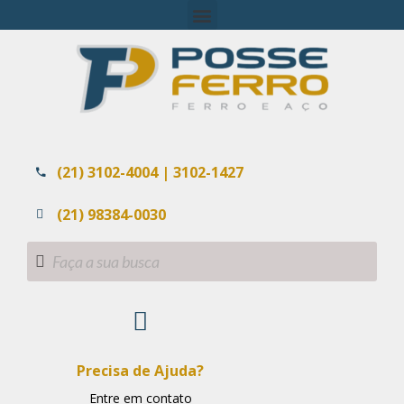
(21) 3102-4004 | 3102-1427
(21) 98384-0030
Precisa de Ajuda?
Entre em contato