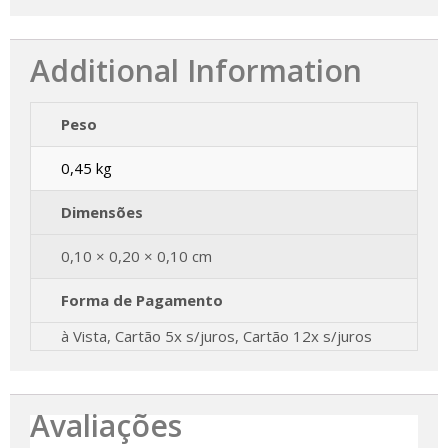
Additional Information
Peso
0,45 kg
Dimensões
0,10 × 0,20 × 0,10 cm
Forma de Pagamento
à Vista, Cartão 5x s/juros, Cartão 12x s/juros
Avaliações