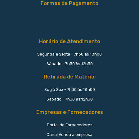
Formas de Pagamento
Horário de Atendimento
Segunda à Sexta - 7h30 às 18h00
Sábado - 7h30 às 12h30
Retirada de Material
Seg à Sex - 7h30 às 18h00
Sábado - 7h30 às 12h30
Empresas e Fornecedores
Portal de Fornecedores
Canal Venda à empresa