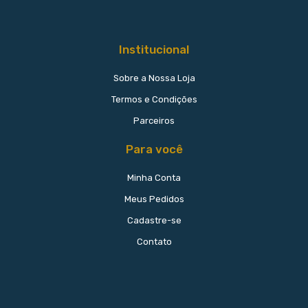
Institucional
Sobre a Nossa Loja
Termos e Condições
Parceiros
Para você
Minha Conta
Meus Pedidos
Cadastre-se
Contato