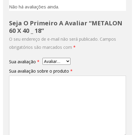
Não há avaliações ainda.
Seja O Primeiro A Avaliar “METALON
60 X 40 _ 18”
O seu endereço de e-mail não será publicado.
Campos
obrigatórios são marcados com
*
Sua avaliação
*
Sua avaliação sobre o produto
*