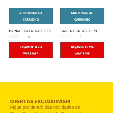
ADICIONAR AO
ADICIONAR AO
CARRINHO
CARRINHO
BARRA CHATA 3/4 X 3/16
BARRA CHATA 2 X 3/8
0
0
ORÇAMENTO VIA
ORÇAMENTO VIA
WHATSAPP
WHATSAPP
OFERTAS EXCLUSIVAS!!!
Fique por dentro das novidades de