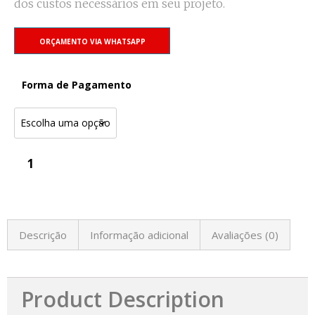
dos custos necessários em seu projeto.
ORÇAMENTO VIA WHATSAPP
Forma de Pagamento
Descrição
Informação adicional
Avaliações (0)
Product Description