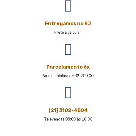
Entregamos no RJ
Frete a calcular.
Parcelamento 6x
Parcela mínima de R$ 200,00.
(21) 3102-4004
Televendas 08:00 às 18:00