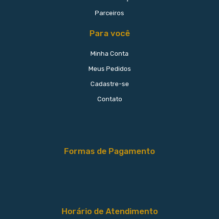
Parceiros
Para você
Minha Conta
Meus Pedidos
Cadastre-se
Contato
Formas de Pagamento
Horário de Atendimento