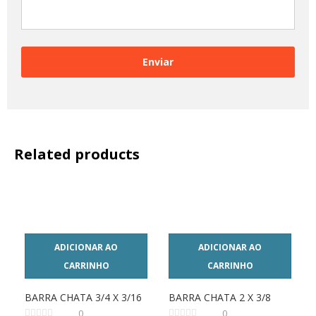
Related products
ADICIONAR AO
ADICIONAR AO
CARRINHO
CARRINHO
BARRA CHATA 3/4 X 3/16
BARRA CHATA 2 X 3/8
0
0