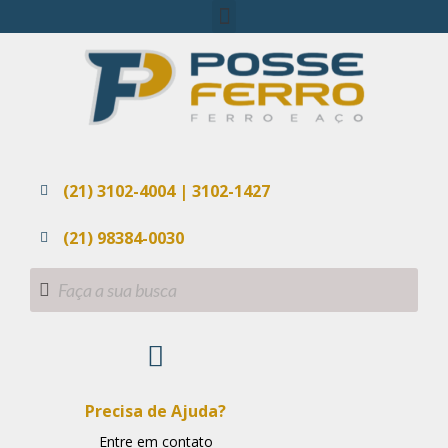
(21) 3102-4004 | 3102-1427
(21) 98384-0030
Precisa de Ajuda?
Entre em contato