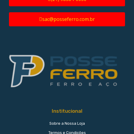
sac@posseferro.com.br
Institucional
Sobre a Nossa Loja
Termos e Condições