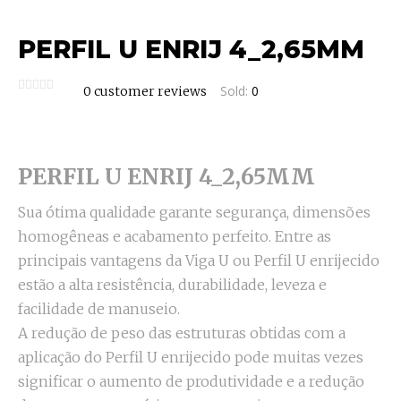
PERFIL U ENRIJ 4_2,65MM
Sold:
0
0
customer reviews
PERFIL U ENRIJ 4_2,65MM
Sua ótima qualidade garante segurança, dimensões
homogêneas e acabamento perfeito. Entre as
principais vantagens da Viga U ou Perfil U enrijecido
estão a alta resistência, durabilidade, leveza e
facilidade de manuseio.
A redução de peso das estruturas obtidas com a
aplicação do Perfil U enrijecido pode muitas vezes
significar o aumento de produtividade e a redução