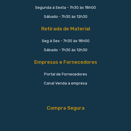
Segunda à Sexta - 7h30 às 18h00
Sábado - 7h30 às 12h30
Retirada de Material
Seg à Sex - 7h30 às 18h00
Sábado - 7h30 às 12h30
Empresas e Fornecedores
Portal de Fornecedores
Canal Venda à empresa
Compra Segura