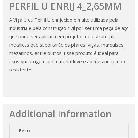
PERFIL U ENRIJ 4_2,65MM
A Viga U ou Perfil U enrijecido é muito utilizada pela
indústria e pela construção civil por ser uma peça de aço
que pode ser aplicada em projetos de estruturas
metálicas que suportarão os pilares, vigas, marquises,
mezaninos, entre outros. Esse produto é ideal para
usos que exigem um material leve e ao mesmo tempo
resistente.
Additional Information
Peso