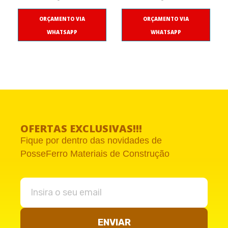
ORÇAMENTO VIA
ORÇAMENTO VIA
WHATSAPP
WHATSAPP
OFERTAS EXCLUSIVAS!!!
Fique por dentro das novidades de
PosseFerro Materiais de Construção
ENVIAR