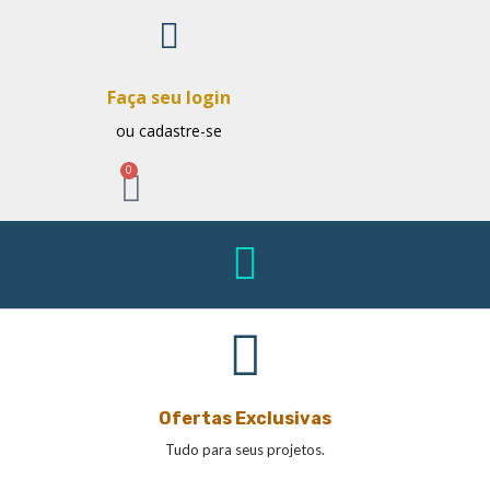
Faça seu login
ou cadastre-se
0
Ofertas Exclusivas
Tudo para seus projetos.