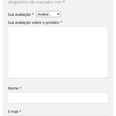
obrigatórios são marcados com
*
Sua avaliação
*
Sua avaliação sobre o produto
*
Nome
*
E-mail
*