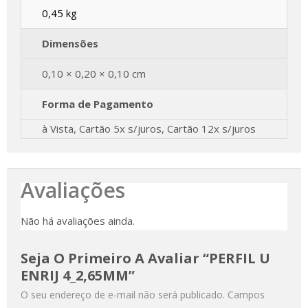
0,45 kg
Dimensões
0,10 × 0,20 × 0,10 cm
Forma de Pagamento
à Vista, Cartão 5x s/juros, Cartão 12x s/juros
Avaliações
Não há avaliações ainda.
Seja O Primeiro A Avaliar “PERFIL U
ENRIJ 4_2,65MM”
O seu endereço de e-mail não será publicado.
Campos