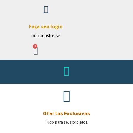
Faça seu login
ou cadastre-se
0
Ofertas Exclusivas
Tudo para seus projetos.