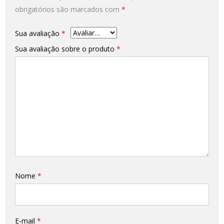
obrigatórios são marcados com
*
Sua avaliação
*
Sua avaliação sobre o produto
*
Nome
*
E-mail
*