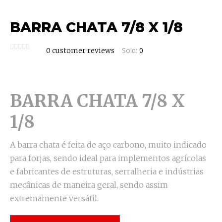
BARRA CHATA 7/8 X 1/8
Sold:
0
0
customer reviews
BARRA CHATA 7/8 X
1/8
A barra chata é feita de aço carbono, muito indicado
para forjas, sendo ideal para implementos agrícolas
e fabricantes de estruturas, serralheria e indústrias
mecânicas de maneira geral, sendo assim
extremamente versátil.