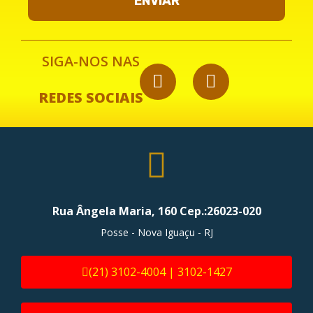
ENVIAR
SIGA-NOS NAS
REDES SOCIAIS
Rua Ângela Maria, 160 Cep.:26023-020
Posse - Nova Iguaçu - RJ
(21) 3102-4004 | 3102-1427