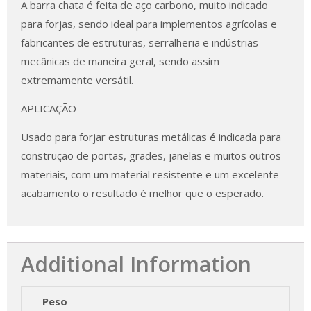
A barra chata é feita de aço carbono, muito indicado
para forjas, sendo ideal para implementos agrícolas e
fabricantes de estruturas, serralheria e indústrias
mecânicas de maneira geral, sendo assim
extremamente versátil.
APLICAÇÃO
Usado para forjar estruturas metálicas é indicada para
construção de portas, grades, janelas e muitos outros
materiais, com um material resistente e um excelente
acabamento o resultado é melhor que o esperado.
Additional Information
Peso