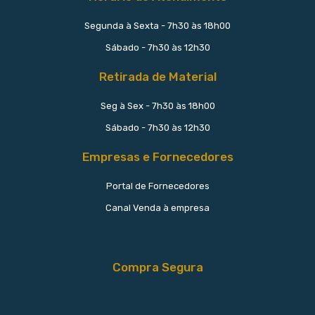
Segunda à Sexta - 7h30 às 18h00
Sábado - 7h30 às 12h30
Retirada de Material
Seg à Sex - 7h30 às 18h00
Sábado - 7h30 às 12h30
Empresas e Fornecedores
Portal de Fornecedores
Canal Venda à empresa
Compra Segura