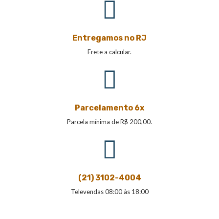
Entregamos no RJ
Frete a calcular.
Parcelamento 6x
Parcela mínima de R$ 200,00.
(21) 3102-4004
Televendas 08:00 às 18:00