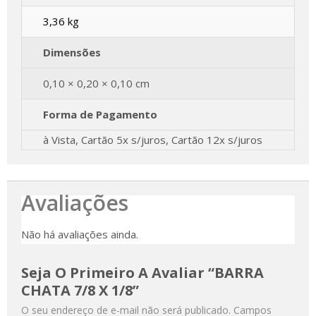
3,36 kg
Dimensões
0,10 × 0,20 × 0,10 cm
Forma de Pagamento
à Vista, Cartão 5x s/juros, Cartão 12x s/juros
Avaliações
Não há avaliações ainda.
Seja O Primeiro A Avaliar “BARRA
CHATA 7/8 X 1/8”
O seu endereço de e-mail não será publicado.
Campos