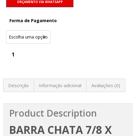
ORÇAMENTO VIA WHATSAPP
Forma de Pagamento
Descrição
Informação adicional
Avaliações (0)
Product Description
BARRA CHATA 7/8 X