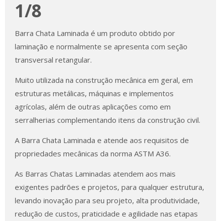
1/8
Barra Chata Laminada é um produto obtido por
laminação e normalmente se apresenta com seção
transversal retangular.
Muito utilizada na construção mecânica em geral, em
estruturas metálicas, máquinas e implementos
agrícolas, além de outras aplicações como em
serralherias complementando itens da construção civil.
A Barra Chata Laminada e atende aos requisitos de
propriedades mecânicas da norma ASTM A36.
As Barras Chatas Laminadas atendem aos mais
exigentes padrões e projetos, para qualquer estrutura,
levando inovação para seu projeto, alta produtividade,
redução de custos, praticidade e agilidade nas etapas