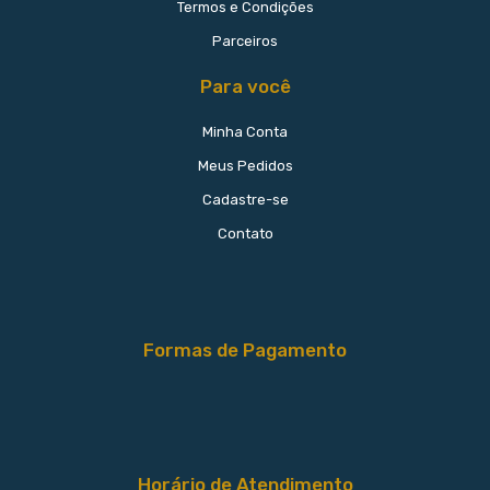
Termos e Condições
Parceiros
Para você
Minha Conta
Meus Pedidos
Cadastre-se
Contato
Formas de Pagamento
Horário de Atendimento