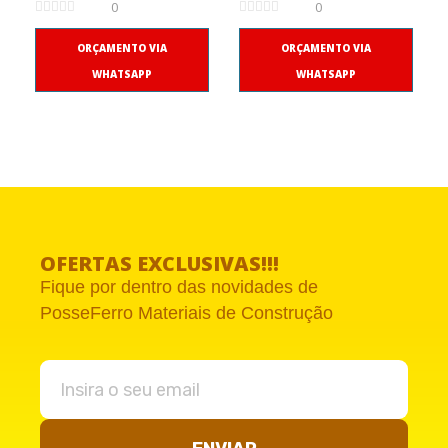
0
0
ORÇAMENTO VIA
ORÇAMENTO VIA
WHATSAPP
WHATSAPP
OFERTAS EXCLUSIVAS!!!
Fique por dentro das novidades de
PosseFerro Materiais de Construção