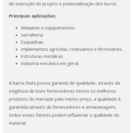
de execução do projeto e potencialização dos lucros.
Principais aplicações:
Máquinas e equipamentos.
Serralheria.
Esquadrias.
Implementos agrícolas, rodoviários e ferroviários.
Estruturas metálicas.
Indústria mecânica em geral.
A barra chata possui garantia de qualidade, através da
exigência de bons fornecedores temos os melhores
produtos do mercado pelo menor preço, a qualidade é
garantida através de fornecedores e armazenagem,
todos esses fatores podem influenciar a qualidade do
material.