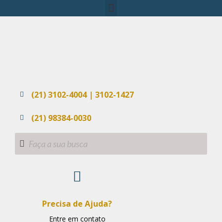
(21) 3102-4004 | 3102-1427
(21) 98384-0030
Precisa de Ajuda?
Entre em contato