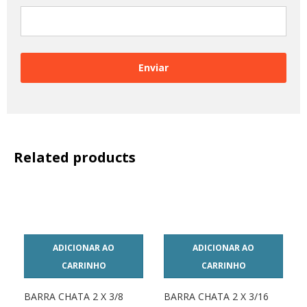
Related products
ADICIONAR AO
ADICIONAR AO
CARRINHO
CARRINHO
BARRA CHATA 2 X 3/8
BARRA CHATA 2 X 3/16