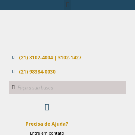
(21) 3102-4004 | 3102-1427
(21) 98384-0030
Precisa de Ajuda?
Entre em contato