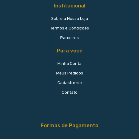
Institucional
Sobre a Nossa Loja
Termos e Condições
Parceiros
Para você
Minha Conta
Meus Pedidos
Cadastre-se
Contato
Formas de Pagamento