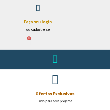
Faça seu login
ou cadastre-se
0
Ofertas Exclusivas
Tudo para seus projetos.