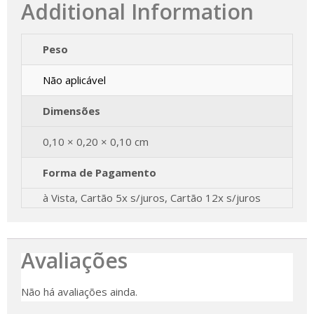
Additional Information
Peso
Não aplicável
Dimensões
0,10 × 0,20 × 0,10 cm
Forma de Pagamento
à Vista, Cartão 5x s/juros, Cartão 12x s/juros
Avaliações
Não há avaliações ainda.