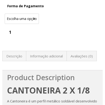
Forma de Pagamento
Descrição
Informação adicional
Avaliações (0)
Product Description
CANTONEIRA 2 X 1/8
A Cantoneira é um perfil metálico soldável desenvolvido