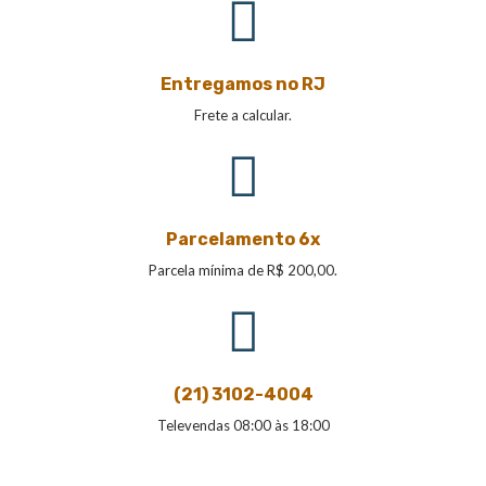
Entregamos no RJ
Frete a calcular.
Parcelamento 6x
Parcela mínima de R$ 200,00.
(21) 3102-4004
Televendas 08:00 às 18:00