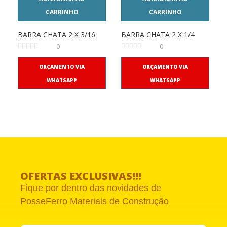
CARRINHO
CARRINHO
BARRA CHATA 2 X 3/16
BARRA CHATA 2 X 1/4
0
0
ORÇAMENTO VIA
ORÇAMENTO VIA
WHATSAPP
WHATSAPP
OFERTAS EXCLUSIVAS!!!
Fique por dentro das novidades de
PosseFerro Materiais de Construção