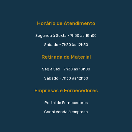
Horário de Atendimento
Segunda à Sexta - 7h30 às 18h00
Sábado - 7h30 às 12h30
Retirada de Material
Seg à Sex - 7h30 às 18h00
Sábado - 7h30 às 12h30
Empresas e Fornecedores
Portal de Fornecedores
Canal Venda à empresa