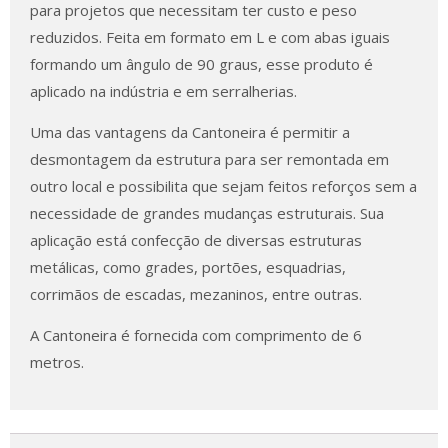
para projetos que necessitam ter custo e peso
reduzidos. Feita em formato em L e com abas iguais
formando um ângulo de 90 graus, esse produto é
aplicado na indústria e em serralherias.
Uma das vantagens da Cantoneira é permitir a
desmontagem da estrutura para ser remontada em
outro local e possibilita que sejam feitos reforços sem a
necessidade de grandes mudanças estruturais. Sua
aplicação está confecção de diversas estruturas
metálicas, como grades, portões, esquadrias,
corrimãos de escadas, mezaninos, entre outras.
A Cantoneira é fornecida com comprimento de 6
metros.