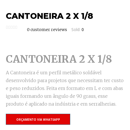
CANTONEIRA 2 X 1/8
Sold:
0
0
customer reviews
CANTONEIRA 2 X 1/8
A Cantoneira é um perfil metálico soldável
desenvolvido para projetos que necessitam ter custo
e peso reduzidos. Feita em formato em L e com abas
iguais formando um ângulo de 90 graus, esse
produto é aplicado na indústria e em serralherias.
ORÇAMENTO VIA WHATSAPP