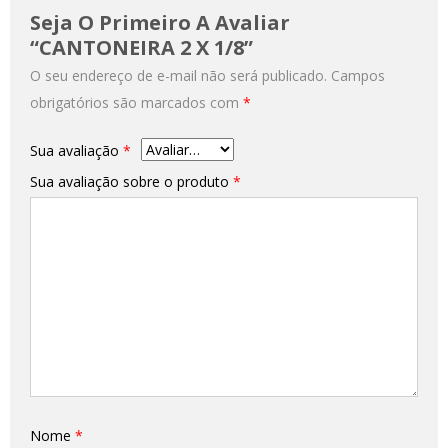
Seja O Primeiro A Avaliar
“CANTONEIRA 2 X 1/8”
O seu endereço de e-mail não será publicado.
Campos
obrigatórios são marcados com
*
Sua avaliação
*
Sua avaliação sobre o produto
*
Nome
*