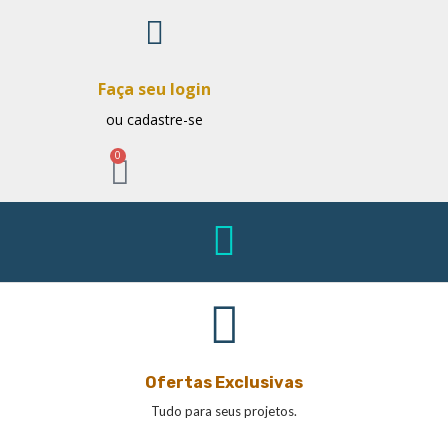
Faça seu login
ou cadastre-se
0
Ofertas Exclusivas
Tudo para seus projetos.