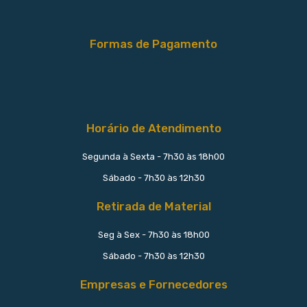
Formas de Pagamento
Horário de Atendimento
Segunda à Sexta - 7h30 às 18h00
Sábado - 7h30 às 12h30
Retirada de Material
Seg à Sex - 7h30 às 18h00
Sábado - 7h30 às 12h30
Empresas e Fornecedores