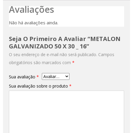
Avaliações
Não há avaliações ainda.
Seja O Primeiro A Avaliar “METALON
GALVANIZADO 50 X 30 _ 16”
O seu endereço de e-mail não será publicado.
Campos
obrigatórios são marcados com
*
Sua avaliação
*
Sua avaliação sobre o produto
*