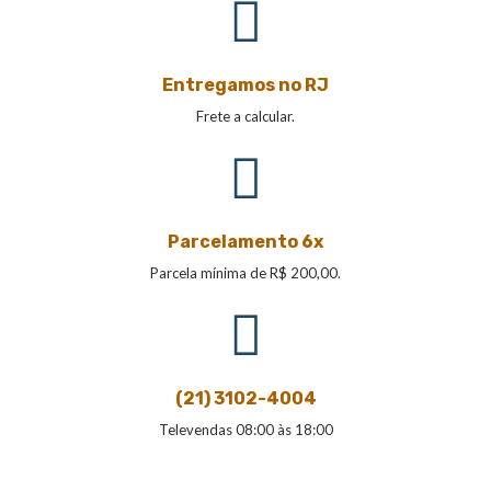
Entregamos no RJ
Frete a calcular.
Parcelamento 6x
Parcela mínima de R$ 200,00.
(21) 3102-4004
Televendas 08:00 às 18:00