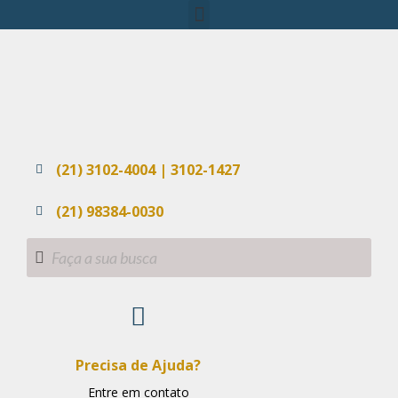
(21) 3102-4004 | 3102-1427
(21) 98384-0030
Precisa de Ajuda?
Entre em contato