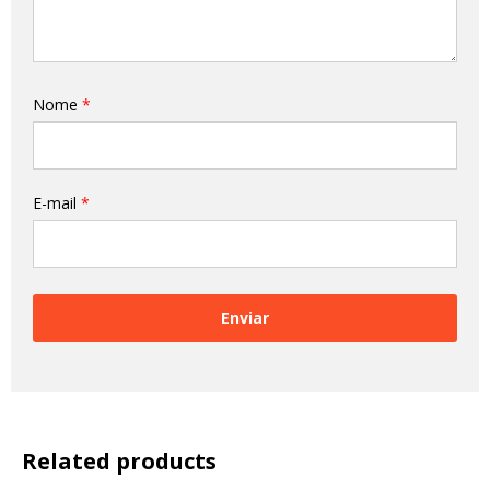
Nome
*
E-mail
*
Related products