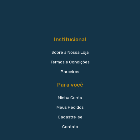
Institucional
Sobre a Nossa Loja
Termos e Condições
Parceiros
Para você
Minha Conta
Meus Pedidos
Cadastre-se
Contato