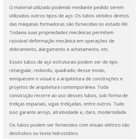
O material utilizado podendo mediante pedido serem
utilizados outros tipos de aço. Os tubos obtidos diretos
das máquinas formadoras são fornecidas no estado BK.
Todavia suas propriedades mecânicas permitem
razoável deformação mecânica em operações de
dobramento, alargamento e achatamento, etc.
Esses tubos de aço estruturais podem ser de tipo
retangular, redondo, quadrado; desse modo,
enriquecem o visual e a arquitetura de construções e
projetos de arquitetura contemporânea. Toda
construção recorre ao uso desses tubos, sob forma de
treliças espaciais, vigas treliçadas, entre outros. Tudo
isso garante arrojo, atratividade e, claro, modernidade.
Os tubos podem ser fornecidos com ensaio elétrico não
destrutivo ou teste hidrostático.