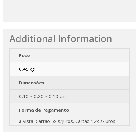
Additional Information
Peso
0,45 kg
Dimensões
0,10 × 0,20 × 0,10 cm
Forma de Pagamento
à Vista, Cartão 5x s/juros, Cartão 12x s/juros