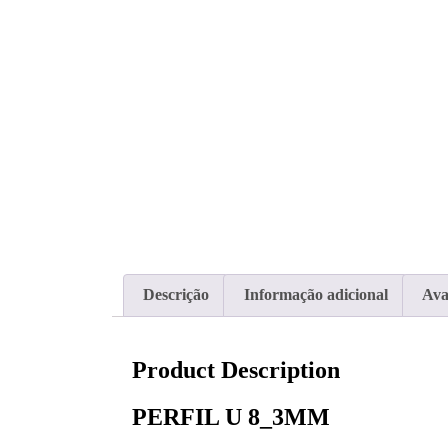
Descrição
Informação adicional
Ava
Product Description
PERFIL U 8_3MM