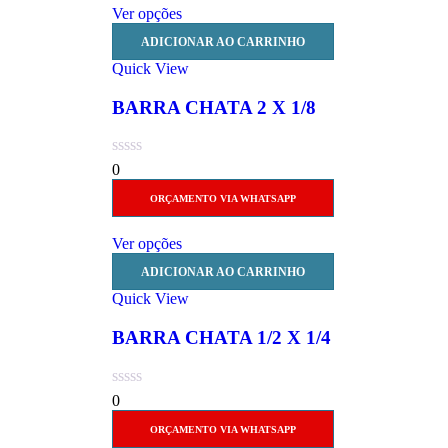
Ver opções
ADICIONAR AO CARRINHO
Quick View
BARRA CHATA 2 X 1/8
0
ORÇAMENTO VIA WHATSAPP
Ver opções
ADICIONAR AO CARRINHO
Quick View
BARRA CHATA 1/2 X 1/4
0
ORÇAMENTO VIA WHATSAPP