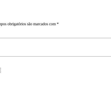
pos obrigatórios são marcados com
*