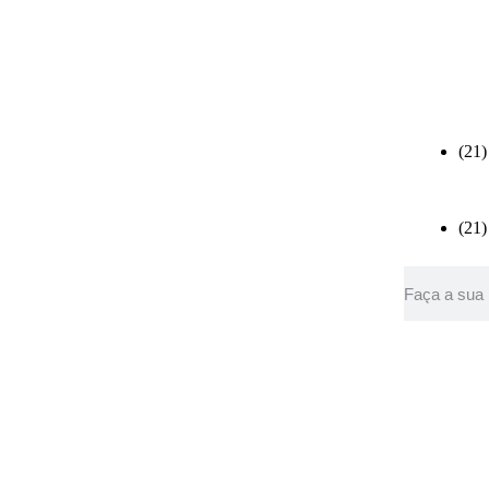
(21)
(21