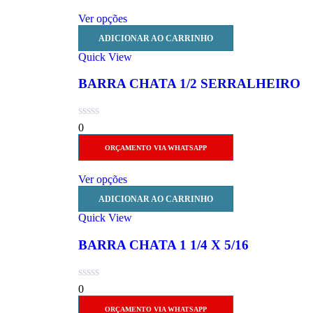
Ver opções
ADICIONAR AO CARRINHO
Quick View
BARRA CHATA 1/2 SERRALHEIRO
0
ORÇAMENTO VIA WHATSAPP
Ver opções
ADICIONAR AO CARRINHO
Quick View
BARRA CHATA 1 1/4 X 5/16
0
ORÇAMENTO VIA WHATSAPP