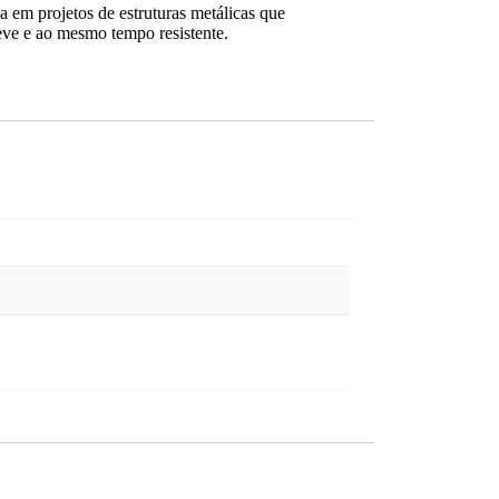
a em projetos de estruturas metálicas que
leve e ao mesmo tempo resistente.