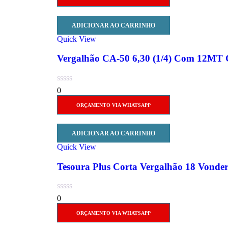
ADICIONAR AO CARRINHO
Quick View
Vergalhão CA-50 6,30 (1/4) Com 12MT
0
ORÇAMENTO VIA WHATSAPP
ADICIONAR AO CARRINHO
Quick View
Tesoura Plus Corta Vergalhão 18 Vonde
0
ORÇAMENTO VIA WHATSAPP