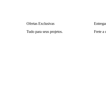
Ofertas Exclusivas
Entrega
Tudo para seus projetos.
Frete a 