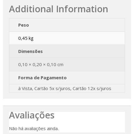
Additional Information
Peso
0,45 kg
Dimensões
0,10 × 0,20 × 0,10 cm
Forma de Pagamento
à Vista, Cartão 5x s/juros, Cartão 12x s/juros
Avaliações
Não há avaliações ainda.