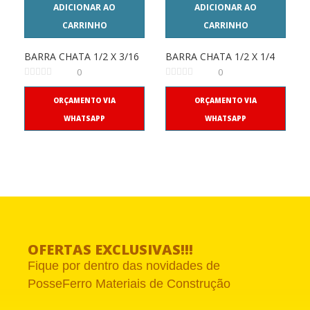
ADICIONAR AO
ADICIONAR AO
CARRINHO
CARRINHO
BARRA CHATA 1/2 X 3/16
BARRA CHATA 1/2 X 1/4
0
0
ORÇAMENTO VIA
ORÇAMENTO VIA
WHATSAPP
WHATSAPP
OFERTAS EXCLUSIVAS!!!
Fique por dentro das novidades de
PosseFerro Materiais de Construção