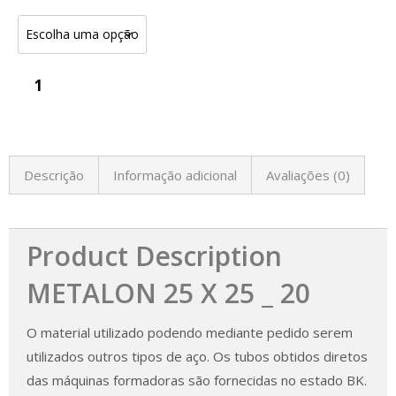
Descrição
Informação adicional
Avaliações (0)
Product Description
METALON 25 X 25 _ 20
O material utilizado podendo mediante pedido serem
utilizados outros tipos de aço. Os tubos obtidos diretos
das máquinas formadoras são fornecidas no estado BK.