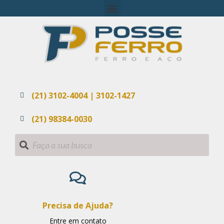
(21) 3102-4004 | 3102-1427
(21) 98384-0030
Precisa de Ajuda?
Entre em contato