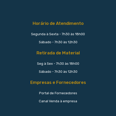
Horário de Atendimento
Segunda à Sexta - 7h30 às 18h00
Sábado - 7h30 às 12h30
Retirada de Material
Seg à Sex - 7h30 às 18h00
Sábado - 7h30 às 12h30
Empresas e Fornecedores
Portal de Fornecedores
Canal Venda à empresa