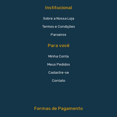
Institucional
Sobre a Nossa Loja
Termos e Condições
Parceiros
Para você
Minha Conta
Meus Pedidos
Cadastre-se
Contato
Formas de Pagamento