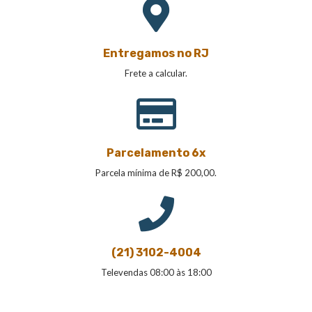
Entregamos no RJ
Frete a calcular.
Parcelamento 6x
Parcela mínima de R$ 200,00.
(21) 3102-4004
Televendas 08:00 às 18:00