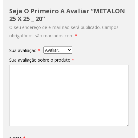
Seja O Primeiro A Avaliar “METALON
25 X 25 _ 20”
O seu endereço de e-mail não será publicado.
Campos
obrigatórios são marcados com
*
Sua avaliação
*
Sua avaliação sobre o produto
*