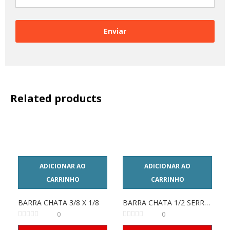
Related products
ADICIONAR AO
ADICIONAR AO
CARRINHO
CARRINHO
BARRA CHATA 3/8 X 1/8
BARRA CHATA 1/2 SERRALHEIRO
0
0