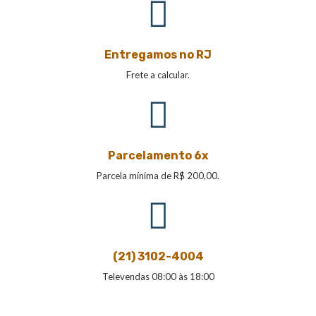
Entregamos no RJ
Frete a calcular.
Parcelamento 6x
Parcela mínima de R$ 200,00.
(21) 3102-4004
Televendas 08:00 às 18:00