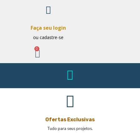
Faça seu login
ou cadastre-se
0
Ofertas Exclusivas
Tudo para seus projetos.