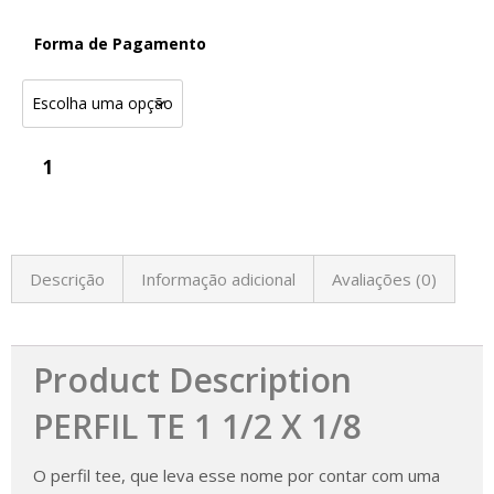
Forma de Pagamento
Descrição
Informação adicional
Avaliações (0)
Product Description
PERFIL TE 1 1/2 X 1/8
O perfil tee, que leva esse nome por contar com uma