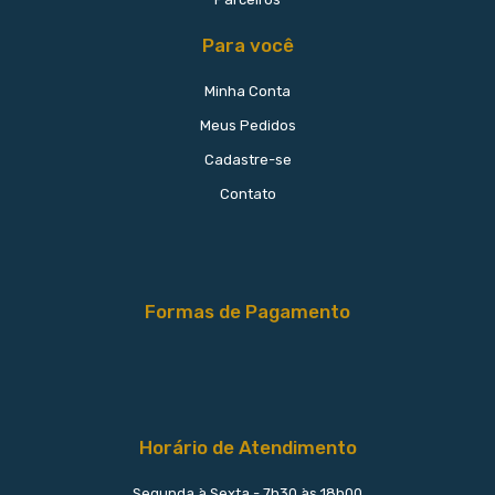
Para você
Minha Conta
Meus Pedidos
Cadastre-se
Contato
Formas de Pagamento
Horário de Atendimento
Segunda à Sexta - 7h30 às 18h00