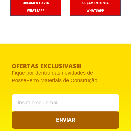
ORÇAMENTO VIA
ORÇAMENTO VIA
WHATSAPP
WHATSAPP
OFERTAS EXCLUSIVAS!!!
Fique por dentro das novidades de
PosseFerro Materiais de Construção
ENVIAR