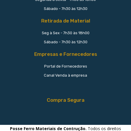
Sábado - 7h30 às 12h30
Retirada de Material
Seg à Sex - 7h30 às 18h00
Sábado - 7h30 às 12h30
Empresas e Fornecedores
Portal de Fornecedores
Canal Venda à empresa
Compra Segura
Posse Ferro Materiais de Contrução.
Todos os direitos