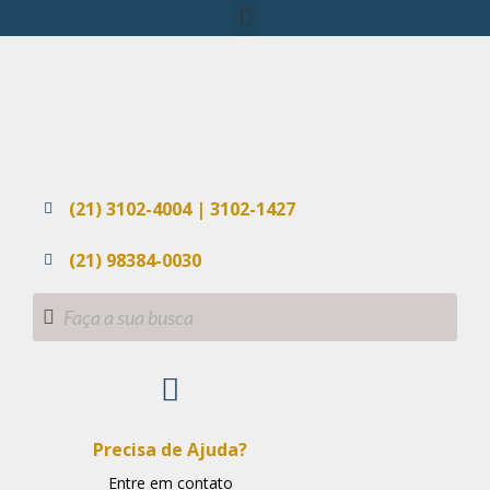
(21) 3102-4004 | 3102-1427
(21) 98384-0030
Precisa de Ajuda?
Entre em contato