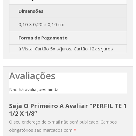
Dimensões
0,10 × 0,20 × 0,10 cm
Forma de Pagamento
à Vista, Cartão 5x s/juros, Cartão 12x s/juros
Avaliações
Não há avaliações ainda.
Seja O Primeiro A Avaliar “PERFIL TE 1
1/2 X 1/8”
O seu endereço de e-mail não será publicado.
Campos
obrigatórios são marcados com
*