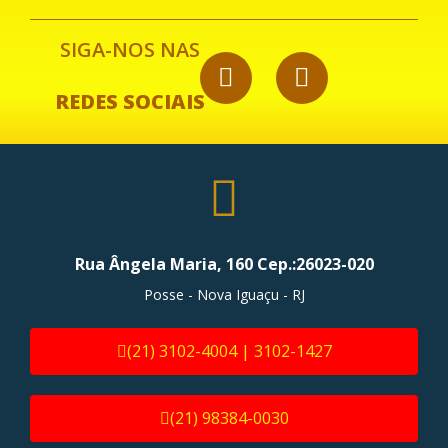
SIGA-NOS NAS
REDES SOCIAIS
Rua Ângela Maria, 160 Cep.:26023-020
Posse - Nova Iguaçu - RJ
(21) 3102-4004 | 3102-1427
(21) 98384-0030