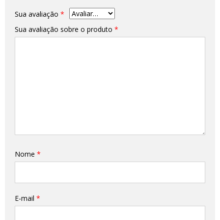
Sua avaliação
*
Sua avaliação sobre o produto
*
Nome
*
E-mail
*