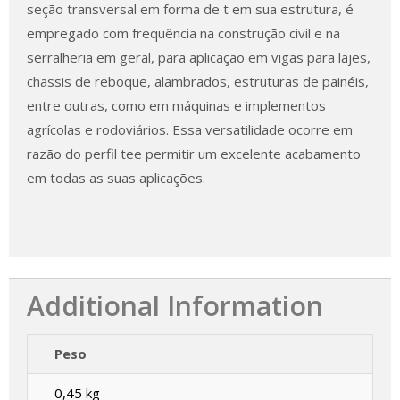
seção transversal em forma de t em sua estrutura, é
empregado com frequência na construção civil e na
serralheria em geral, para aplicação em vigas para lajes,
chassis de reboque, alambrados, estruturas de painéis,
entre outras, como em máquinas e implementos
agrícolas e rodoviários. Essa versatilidade ocorre em
razão do perfil tee permitir um excelente acabamento
em todas as suas aplicações.
Additional Information
Peso
0,45 kg